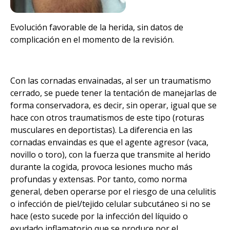
Evolución favorable de la herida, sin datos de
complicación en el momento de la revisión.
Con las cornadas envainadas, al ser un traumatismo
cerrado, se puede tener la tentación de manejarlas de
forma conservadora, es decir, sin operar, igual que se
hace con otros traumatismos de este tipo (roturas
musculares en deportistas). La diferencia en las
cornadas envaindas es que el agente agresor (vaca,
novillo o toro), con la fuerza que transmite al herido
durante la cogida, provoca lesiones mucho más
profundas y extensas. Por tanto, como norma
general, deben operarse por el riesgo de una celulitis
o infección de piel/tejido celular subcutáneo si no se
hace (esto sucede por la infección del líquido o
exudado inflamatorio que se produce por el