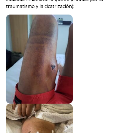
traumatismo y la cicatrización):