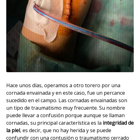
Hace unos días, operamos a otro torero por una
cornada envainada y en este caso, fue un percance
sucedido en el campo. Las cornadas envainadas son
un tipo de traumatismo muy frecuente. Su nombre
puede llevar a confusión porque aunque se llaman
cornadas, su principal característica es la
integridad de
la piel
, es decir, que no hay herida y se puede
confundir con una contusión o traumatismo cerrado