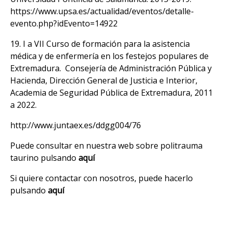
https://www.upsa.es/actualidad/eventos/detalle-
evento.php?idEvento=14922
19. I a VII Curso de formación para la asistencia
médica y de enfermería en los festejos populares de
Extremadura. Consejería de Administración Pública y
Hacienda, Dirección General de Justicia e Interior,
Academia de Seguridad Pública de Extremadura, 2011
a 2022.
http://www.juntaex.es/ddgg004/76
Puede consultar en nuestra web sobre politrauma
taurino pulsando
aquí
Si quiere contactar con nosotros, puede hacerlo
pulsando
aquí