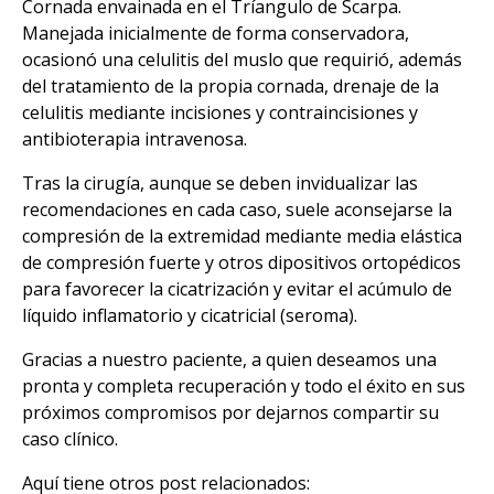
Cornada envainada en el Tríangulo de Scarpa.
Manejada inicialmente de forma conservadora,
ocasionó una celulitis del muslo que requirió, además
del tratamiento de la propia cornada, drenaje de la
celulitis mediante incisiones y contraincisiones y
antibioterapia intravenosa.
Tras la cirugía, aunque se deben invidualizar las
recomendaciones en cada caso, suele aconsejarse la
compresión de la extremidad mediante media elástica
de compresión fuerte y otros dipositivos ortopédicos
para favorecer la cicatrización y evitar el acúmulo de
líquido inflamatorio y cicatricial (seroma).
Gracias a nuestro paciente, a quien deseamos una
pronta y completa recuperación y todo el éxito en sus
próximos compromisos por dejarnos compartir su
caso clínico.
Aquí tiene otros post relacionados: