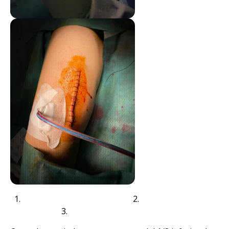
2.
3.