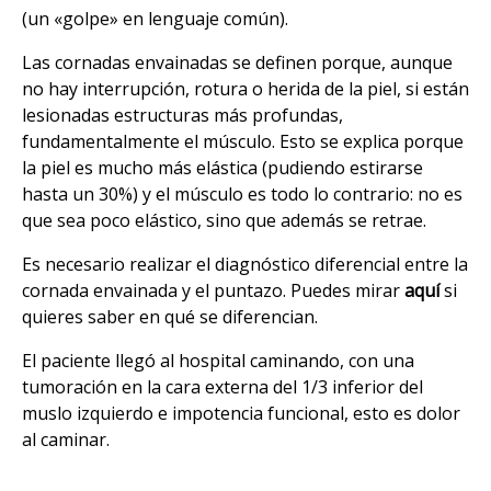
(un «golpe» en lenguaje común).
Las cornadas envainadas se definen porque, aunque
no hay interrupción, rotura o herida de la piel, si están
lesionadas estructuras más profundas,
fundamentalmente el músculo. Esto se explica porque
la piel es mucho más elástica (pudiendo estirarse
hasta un 30%) y el músculo es todo lo contrario: no es
que sea poco elástico, sino que además se retrae.
Es necesario realizar el diagnóstico diferencial entre la
cornada envainada y el puntazo. Puedes mirar
aquí
si
quieres saber en qué se diferencian.
El paciente llegó al hospital caminando, con una
tumoración en la cara externa del 1/3 inferior del
muslo izquierdo e impotencia funcional, esto es dolor
al caminar.