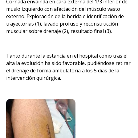
Cornada envainda en cara externa del 1/3 inferior de
muslo izquierdo con afectación del músculo vasto
externo. Exploración de la herida e identificación de
trayectorias (1), lavado profuso y reconstrucción
muscular sobre drenaje (2), resultado final (3).
Tanto durante la estancia en el hospital como tras el
alta la evolución ha sido favorable, pudiéndose retirar
el drenaje de forma ambulatoria a los 5 días de la
intervención quirúrgica.