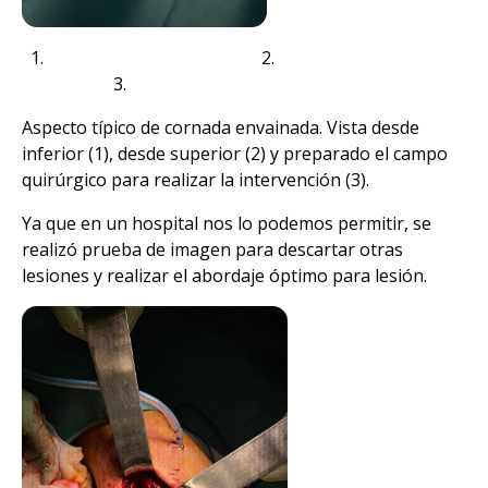
2.
3.
Aspecto típico de cornada envainada. Vista desde
inferior (1), desde superior (2) y preparado el campo
quirúrgico para realizar la intervención (3).
Ya que en un hospital nos lo podemos permitir, se
realizó prueba de imagen para descartar otras
lesiones y realizar el abordaje óptimo para lesión.