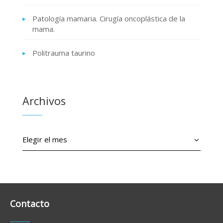
Patología mamaria. Cirugía oncoplástica de la
mama.
Politrauma taurino
Archivos
Archivos
Contacto