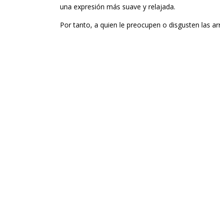
una expresión más suave y relajada.
Por tanto, a quien le preocupen o disgusten las a