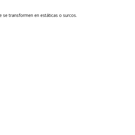
e se transformen en estáticas o surcos.