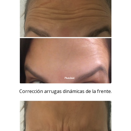
Corrección arrugas dinámicas de la frente.