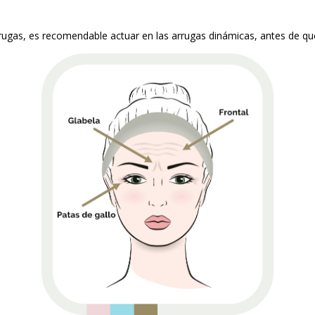
rrugas, es recomendable actuar en las arrugas dinámicas, antes de qu