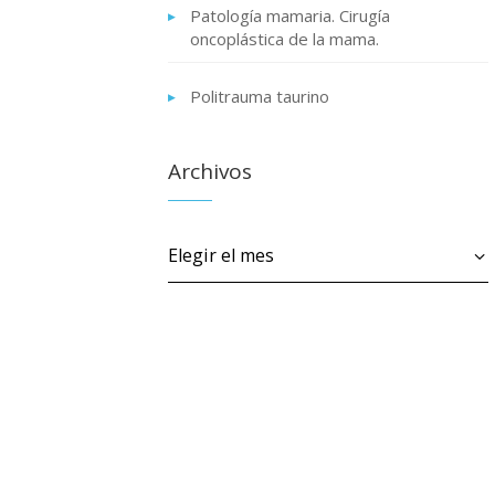
Patología mamaria. Cirugía
oncoplástica de la mama.
Politrauma taurino
Archivos
Archivos