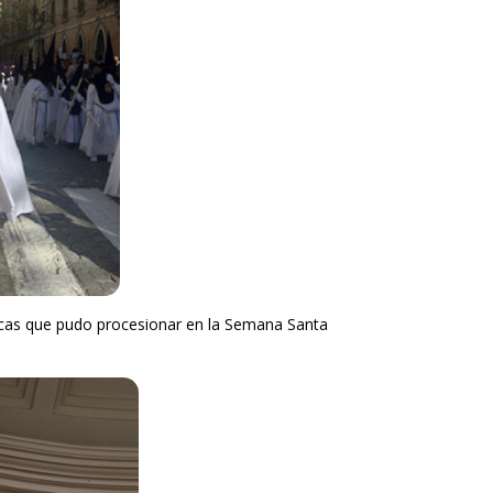
ocas que pudo procesionar en la Semana Santa