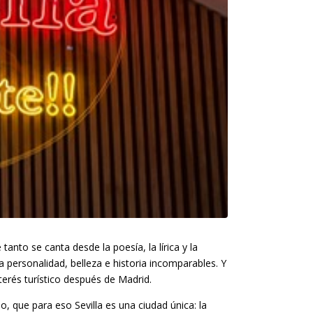
tanto se canta desde la poesía, la lírica y la
a personalidad, belleza e historia incomparables. Y
terés turístico después de Madrid.
o, que para eso Sevilla es una ciudad única: la