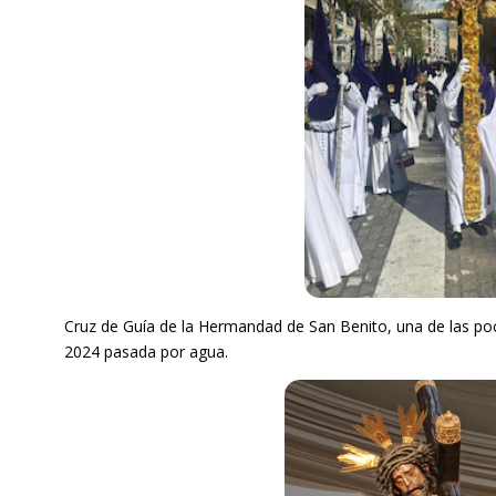
Cruz de Guía de la Hermandad de San Benito, una de las p
2024 pasada por agua.