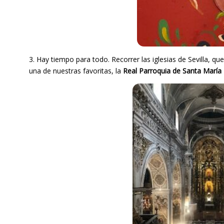
3. Hay tiempo para todo. Recorrer las iglesias de Sevilla, que
una de nuestras favoritas, la
Real Parroquia de Santa María 