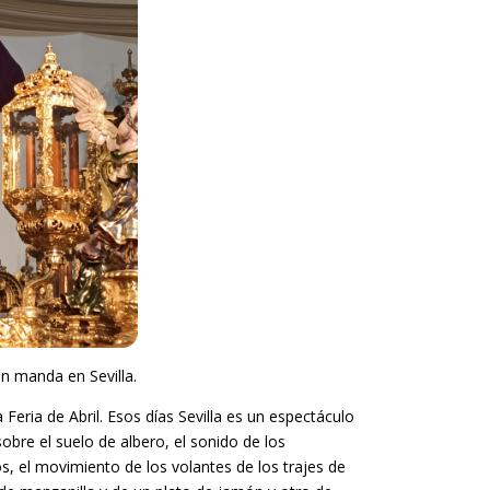
n manda en Sevilla.
eria de Abril. Esos días Sevilla es un espectáculo
sobre el suelo de albero, el sonido de los
s, el movimiento de los volantes de los trajes de