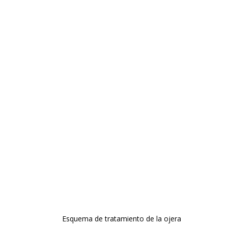
Esquema de tratamiento de la ojera