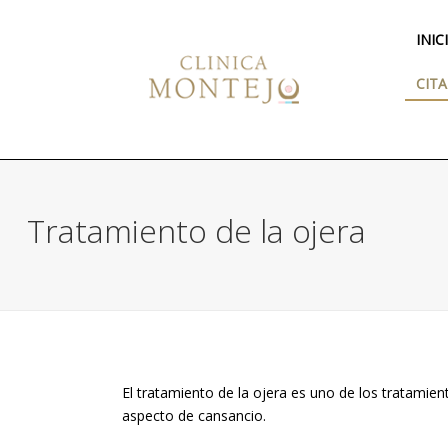
INIC
CITA
Tratamiento de la ojera
El tratamiento de la ojera es uno de los tratamien
aspecto de cansancio.