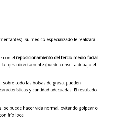
entantes). Su médico especializado le realizará
te con el
reposicionamiento del tercio medio facial
 la ojera directamente (puede consulta debajo el
, sobre todo las bolsas de grasa, pueden
características y cantidad adecuadas. El resultado
, se puede hacer vida normal, evitando golpear o
n frío local.