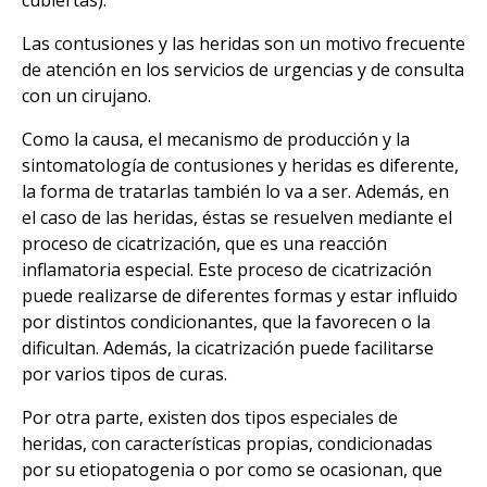
Las contusiones y las heridas son un motivo frecuente
de atención en los servicios de urgencias y de consulta
con un cirujano.
Como la causa, el mecanismo de producción y la
sintomatología de contusiones y heridas es diferente,
la forma de tratarlas también lo va a ser. Además, en
el caso de las heridas, éstas se resuelven mediante el
proceso de cicatrización, que es una reacción
inflamatoria especial. Este proceso de cicatrización
puede realizarse de diferentes formas y estar influido
por distintos condicionantes, que la favorecen o la
dificultan. Además, la cicatrización puede facilitarse
por varios tipos de curas.
Por otra parte, existen dos tipos especiales de
heridas, con características propias, condicionadas
por su etiopatogenia o por como se ocasionan, que