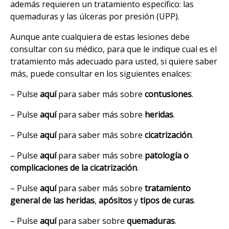
además requieren un tratamiento específico: las
quemaduras y las úlceras por presión (UPP).
Aunque ante cualquiera de estas lesiones debe
consultar con su médico, para que le indique cual es el
tratamiento más adecuado para usted, si quiere saber
más, puede consultar en los siguientes enalces:
– Pulse
aquí
para saber más sobre
contusiones
.
– Pulse
aquí
para saber más sobre
heridas
.
– Pulse
aquí
para saber más sobre
cicatrización
.
– Pulse
aquí
para saber más sobre
patología o
complicaciones de la cicatrización
.
– Pulse
aquí
para saber más sobre
tratamiento
general de las heridas
,
apósitos
y
tipos de curas
.
– Pulse
aquí
para saber sobre
quemaduras
.