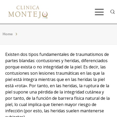
Bus
Home
Existen dos tipos fundamentales de traumatismos de
partes blandas: contusiones y heridas, diferenciados
porque exista o no integridad de la piel. Es decir, las
contusiones son lesiones traumáticas en las que la
piel está íntegra mientras que en las heridas la piel
está «rota». Por tanto, en las heridas, la ruptura de la
piel supone una pérdida de la integridad cutánea y
por tanto, de la función de barrera física natural de la
piel, lo cual implica que tienen mayor riesgo de
infección (por esto, las heridas suelen mantenerse
cubiertas).