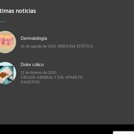
timas noticias
Dermatología
MEDICINA ESTÉTICA
31 de agosto de 2025
Dolor cólico
11 de febrero de 2025
CIRUGÍA GENERAL Y DEL APARATO
DIGESTIVO.