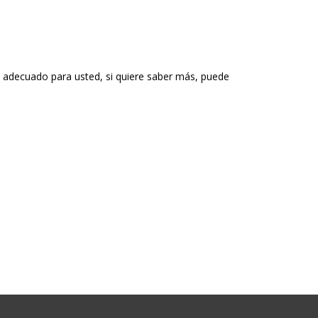
s adecuado para usted, si quiere saber más, puede