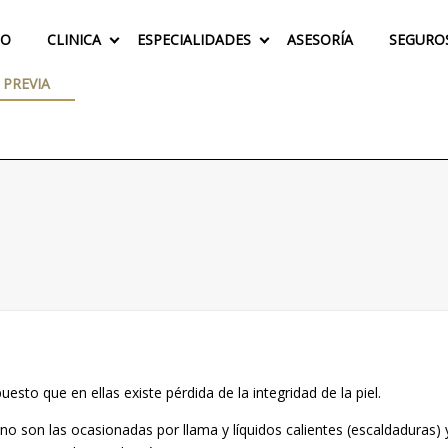
IO
CLINICA
ESPECIALIDADES
ASESORÍA
SEGURO
 PREVIA
uesto que en ellas existe pérdida de la integridad de la piel.
son las ocasionadas por llama y líquidos calientes (escaldaduras) y