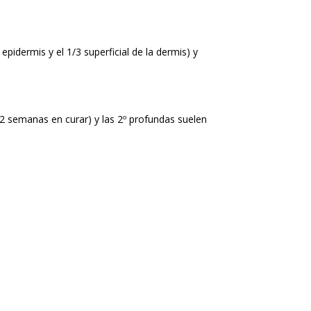
epidermis y el 1/3 superficial de la dermis) y
-2 semanas en curar) y las 2º profundas suelen