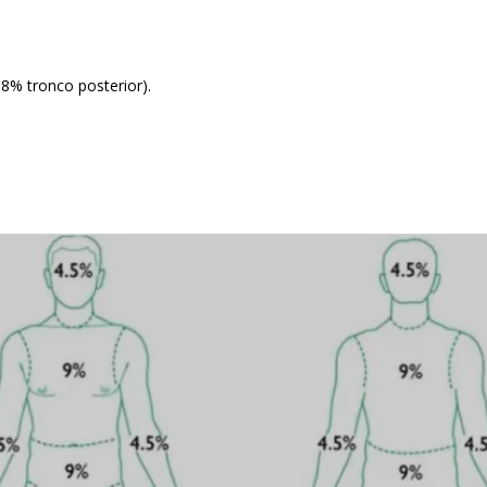
18% tronco posterior).