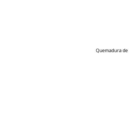
Quemadura de s