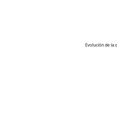
Evolución de la