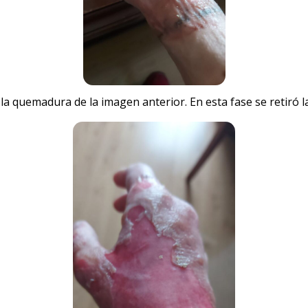
la quemadura de la imagen anterior. En esta fase se retiró l