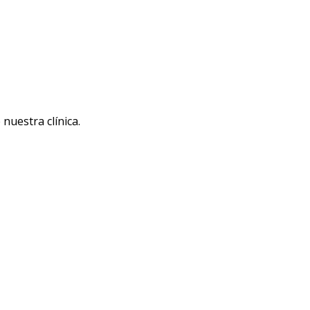
uestra clínica.