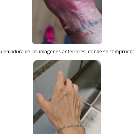
 quemadura de las imágenes anteriores, donde se comprueba l