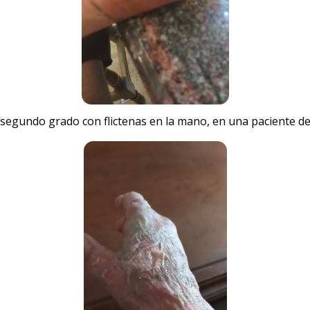
egundo grado con flictenas en la mano, en una paciente de n