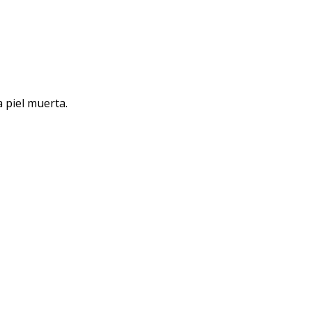
a piel muerta.