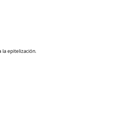
a epitelización.