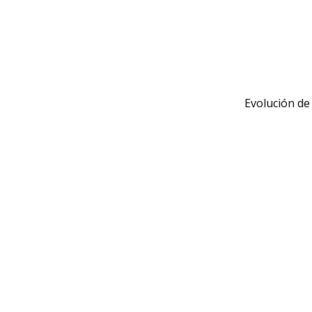
Evolución de 