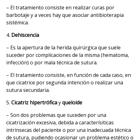
– El tratamiento consiste en realizar curas por
barbotaje y a veces hay que asociar antibioterapia
sistémica.
4.
Dehiscencia
– Es la apertura de la herida quirúrgica que suele
suceder por complicaciones de la misma (hematoma,
infección) o por mala técnica de sutura.
– El tratamiento consiste, en función de cada caso, en
que cicatrice por segunda intención o realizar una
sutura secundaria.
5.
Cicatriz hipertrófica
y
queloide
– Son dos problemas que suceden por una
cicatrización excesiva, debida a caracterísiticas
intrínsecas del paciente o por una inadecuada técnica
de sutura, pudiendo ocasionar un problema estético o