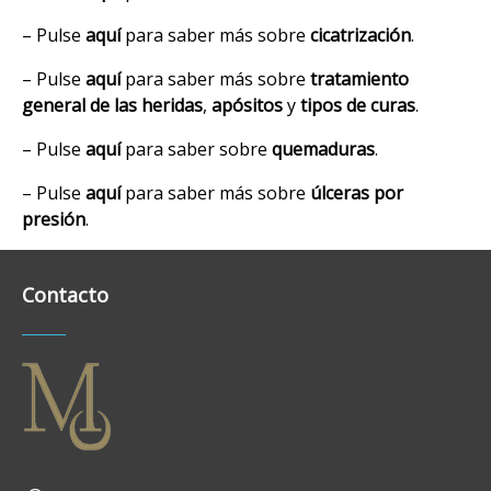
– Pulse
aquí
para saber más sobre
cicatrización
.
– Pulse
aquí
para saber más sobre
tratamiento
general de las heridas
,
apósitos
y
tipos de curas
.
– Pulse
aquí
para saber sobre
quemaduras
.
– Pulse
aquí
para saber más sobre
úlceras por
presión
.
Contacto