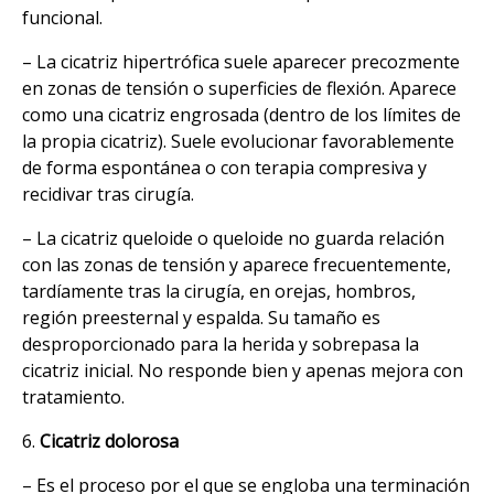
funcional.
– La cicatriz hipertrófica suele aparecer precozmente
en zonas de tensión o superficies de flexión. Aparece
como una cicatriz engrosada (dentro de los límites de
la propia cicatriz). Suele evolucionar favorablemente
de forma espontánea o con terapia compresiva y
recidivar tras cirugía.
– La cicatriz queloide o queloide no guarda relación
con las zonas de tensión y aparece frecuentemente,
tardíamente tras la cirugía, en orejas, hombros,
región preesternal y espalda. Su tamaño es
desproporcionado para la herida y sobrepasa la
cicatriz inicial. No responde bien y apenas mejora con
tratamiento.
6.
Cicatriz dolorosa
– Es el proceso por el que se engloba una terminación