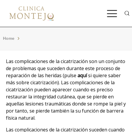
Bus
Home
Las complicaciones de la cicatrización son un conjunto
de problemas que suceden durante este proceso de
reparación de las heridas (pulse
aquí
si quiere saber
más sobre cicatrización). Las complicaciones de la
cicatrización pueden aparecer cuando es preciso
restaurar la integridad cutánea, que se pierde en
aquellas lesiones traumáticas donde se rompe la piel y
por tanto, se pierde también la su función de barrera
física natural.
Las complicaciones de la cicatrización suceden cuando