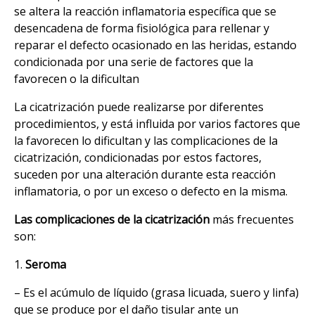
se altera la reacción inflamatoria específica que se
desencadena de forma fisiológica para rellenar y
reparar el defecto ocasionado en las heridas, estando
condicionada por una serie de factores que la
favorecen o la dificultan
La cicatrización puede realizarse por diferentes
procedimientos, y está influida por varios factores que
la favorecen lo dificultan y las complicaciones de la
cicatrización, condicionadas por estos factores,
suceden por una alteración durante esta reacción
inflamatoria, o por un exceso o defecto en la misma.
Las complicaciones de la cicatrización
más frecuentes
son:
1.
Seroma
– Es el acúmulo de líquido (grasa licuada, suero y linfa)
que se produce por el daño tisular ante un