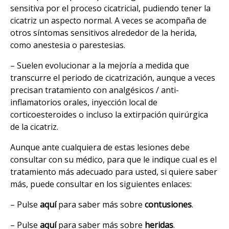
sensitiva por el proceso cicatricial, pudiendo tener la
cicatriz un aspecto normal. A veces se acompaña de
otros síntomas sensitivos alrededor de la herida,
como anestesia o parestesias.
– Suelen evolucionar a la mejoría a medida que
transcurre el periodo de cicatrización, aunque a veces
precisan tratamiento con analgésicos / anti-
inflamatorios orales, inyección local de
corticoesteroides o incluso la extirpación quirúrgica
de la cicatriz.
Aunque ante cualquiera de estas lesiones debe
consultar con su médico, para que le indique cual es el
tratamiento más adecuado para usted, si quiere saber
más, puede consultar en los siguientes enlaces:
– Pulse
aquí
para saber más sobre
contusiones
.
– Pulse
aquí
para saber más sobre
heridas
.