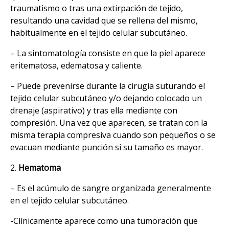
traumatismo o tras una extirpación de tejido,
resultando una cavidad que se rellena del mismo,
habitualmente en el tejido celular subcutáneo.
– La sintomatología consiste en que la piel aparece
eritematosa, edematosa y caliente.
– Puede prevenirse durante la cirugía suturando el
tejido celular subcutáneo y/o dejando colocado un
drenaje (aspirativo) y tras ella mediante con
compresión. Una vez que aparecen, se tratan con la
misma terapia compresiva cuando son pequeños o se
evacuan mediante punción si su tamaño es mayor.
2.
Hematoma
– Es el acúmulo de sangre organizada generalmente
en el tejido celular subcutáneo.
-Clínicamente aparece como una tumoración que