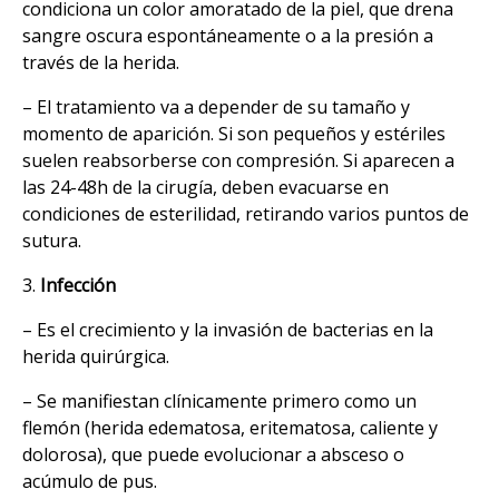
condiciona un color amoratado de la piel, que drena
sangre oscura espontáneamente o a la presión a
través de la herida.
– El tratamiento va a depender de su tamaño y
momento de aparición. Si son pequeños y estériles
suelen reabsorberse con compresión. Si aparecen a
las 24-48h de la cirugía, deben evacuarse en
condiciones de esterilidad, retirando varios puntos de
sutura.
3.
Infección
– Es el crecimiento y la invasión de bacterias en la
herida quirúrgica.
– Se manifiestan clínicamente primero como un
flemón (herida edematosa, eritematosa, caliente y
dolorosa), que puede evolucionar a absceso o
acúmulo de pus.