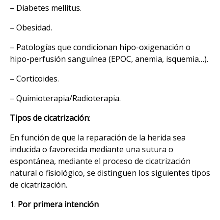
– Diabetes mellitus.
– Obesidad.
– Patologías que condicionan hipo-oxigenación o
hipo-perfusión sanguínea (EPOC, anemia, isquemia…).
– Corticoides.
– Quimioterapia/Radioterapia.
Tipos de cicatrización
:
En función de que la reparación de la herida sea
inducida o favorecida mediante una sutura o
espontánea, mediante el proceso de cicatrización
natural o fisiológico, se distinguen los siguientes tipos
de cicatrización.
1.
Por primera intención