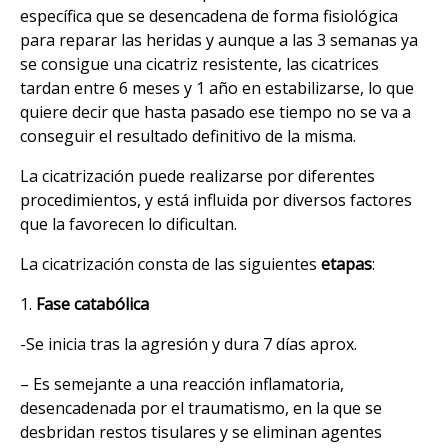
específica que se desencadena de forma fisiológica
para reparar las heridas y aunque a las 3 semanas ya
se consigue una cicatriz resistente, las cicatrices
tardan entre 6 meses y 1 año en estabilizarse, lo que
quiere decir que hasta pasado ese tiempo no se va a
conseguir el resultado definitivo de la misma.
La cicatrización puede realizarse por diferentes
procedimientos, y está influida por diversos factores
que la favorecen lo dificultan.
La cicatrización consta de las siguientes
etapas
:
1.
Fase catabólica
-Se inicia tras la agresión y dura 7 días aprox.
– Es semejante a una reacción inflamatoria,
desencadenada por el traumatismo, en la que se
desbridan restos tisulares y se eliminan agentes