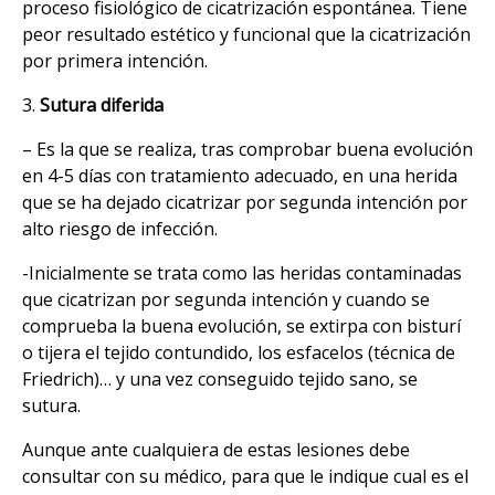
proceso fisiológico de cicatrización espontánea. Tiene
peor resultado estético y funcional que la cicatrización
por primera intención.
3.
Sutura diferida
– Es la que se realiza, tras comprobar buena evolución
en 4-5 días con tratamiento adecuado, en una herida
que se ha dejado cicatrizar por segunda intención por
alto riesgo de infección.
-Inicialmente se trata como las heridas contaminadas
que cicatrizan por segunda intención y cuando se
comprueba la buena evolución, se extirpa con bisturí
o tijera el tejido contundido, los esfacelos (técnica de
Friedrich)… y una vez conseguido tejido sano, se
sutura.
Aunque ante cualquiera de estas lesiones debe
consultar con su médico, para que le indique cual es el