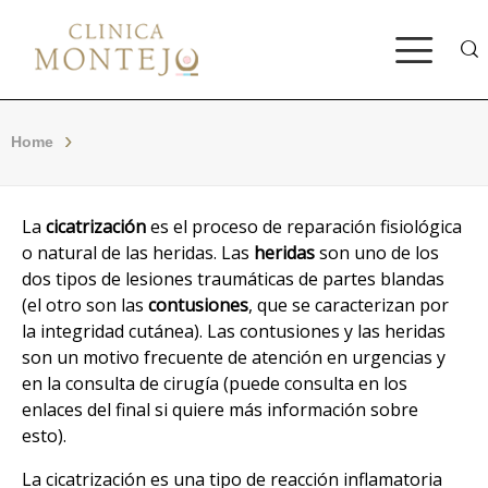
Bus
Home
La
cicatrización
es el proceso de reparación fisiológica
o natural de las heridas. Las
heridas
son uno de los
dos tipos de lesiones traumáticas de partes blandas
(el otro son las
contusiones
, que se caracterizan por
la integridad cutánea). Las contusiones y las heridas
son un motivo frecuente de atención en urgencias y
en la consulta de cirugía (puede consulta en los
enlaces del final si quiere más información sobre
esto).
La cicatrización es una tipo de reacción inflamatoria