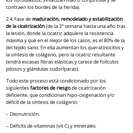
contraen los bordes de la herida).
2.4. Fase de
maduración, remodelado y estabilización
de la cicatrización
(de la 3ª semana hasta una año tras
la lesión, donde la cicatriz adquiere la resistencia
máxima y que en el mejor de los casos, es el 80% de la
del tejido sano. En ella aumentan los queratinocitos y
la síntesis de colágeno, pero la cicatriz resultante
tendrá escasas fibras elásticas y carece de folículos
pilosos y glándulas sudoríparas).
Todo este proceso está condicionado por los
siguientes
factores de riesgo
de cicatrización
deficiente, que condicionan hipo-oxigenación y/o
déficit de la síntesis de colágeno:
– Desnutrición.
– Déficits de vitaminas (vit C) y minerales.