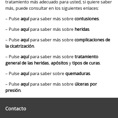
tratamiento más adecuado para usted, si quiere saber
más, puede consultar en los siguientes enlaces:
– Pulse
aquí
para saber más sobre
contusiones
.
– Pulse
aquí
para saber más sobre
heridas
.
– Pulse
aquí
para saber más sobre
complicaciones de
la cicatrización
.
– Pulse
aquí
para saber más sobre
tratamiento
general de las heridas
,
apósitos
y
tipos de curas
.
– Pulse
aquí
para saber sobre
quemaduras
.
– Pulse
aquí
para saber más sobre
úlceras por
presión
.
Contacto