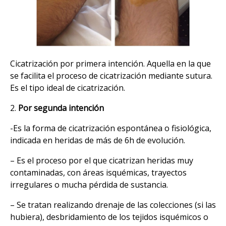
Cicatrización por primera intención. Aquella en la que
se facilita el proceso de cicatrización mediante sutura.
Es el tipo ideal de cicatrización.
2.
Por segunda intención
-Es la forma de cicatrización espontánea o fisiológica,
indicada en heridas de más de 6h de evolución.
– Es el proceso por el que cicatrizan heridas muy
contaminadas, con áreas isquémicas, trayectos
irregulares o mucha pérdida de sustancia.
– Se tratan realizando drenaje de las colecciones (si las
hubiera), desbridamiento de los tejidos isquémicos o