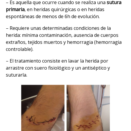
– Es aquella que ocurre cuando se realiza una
sutura
primaria
, en heridas quirúrgicas o en heridas
espontáneas de menos de 6h de evolución.
– Requiere unas determinadas condiciones de la
herida: mínima contaminación, ausencia de cuerpos
extraños, tejidos muertos y hemorragia (hemorragia
controlable).
– El tratamiento consiste en lavar la herida por
arrastre con suero fisiológico y un antiséptico y
suturarla.