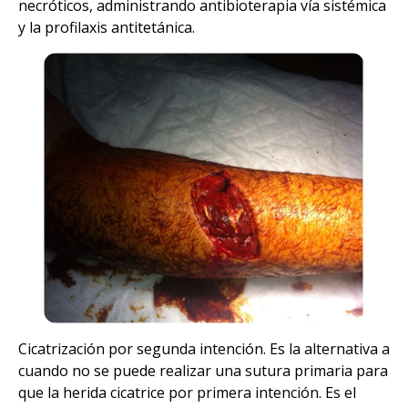
necróticos, administrando antibioterapia vía sistémica
y la profilaxis antitetánica.
Cicatrización por segunda intención. Es la alternativa a
cuando no se puede realizar una sutura primaria para
que la herida cicatrice por primera intención. Es el