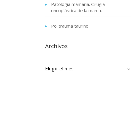
Patología mamaria. Cirugía
oncoplástica de la mama.
Politrauma taurino
Archivos
Archivos