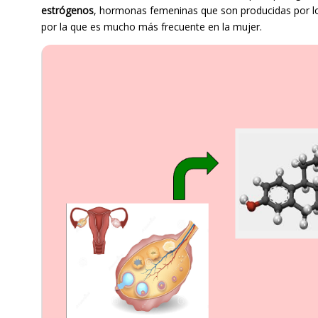
estrógenos
, hormonas femeninas que son producidas por los o
por la que es mucho más frecuente en la mujer.