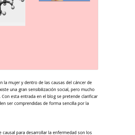
 la mujer y dentro de las causas del cáncer de
xiste una gran sensibilización social, pero mucho
on esta entrada en el blog se pretende clarificar
en ser comprendidas de forma sencilla por la
e causal para desarrollar la enfermedad son los