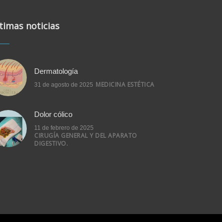
timas noticias
Dermatología
MEDICINA ESTÉTICA
31 de agosto de 2025
Dolor cólico
11 de febrero de 2025
CIRUGÍA GENERAL Y DEL APARATO
DIGESTIVO.