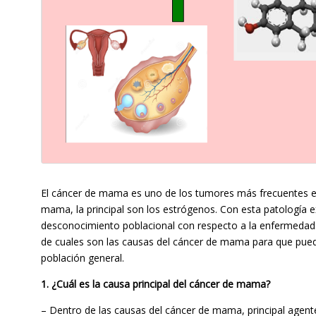
El cáncer de mama es uno de los tumores más frecuentes en
mama, la principal son los estrógenos. Con esta patología e
desconocimiento poblacional con respecto a la enfermedad. C
de cuales son las causas del cáncer de mama para que pued
población general.
1. ¿Cuál es la causa principal del cáncer de mama?
– Dentro de las causas del cáncer de mama, principal agent