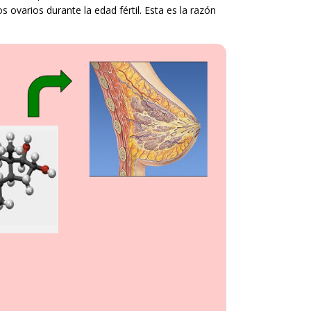
varios durante la edad fértil. Esta es la razón