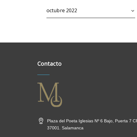
Archivos
Contacto
Plaza del Poeta Iglesias Nº 6 Bajo, Puerta 7 C
37001. Salamanca