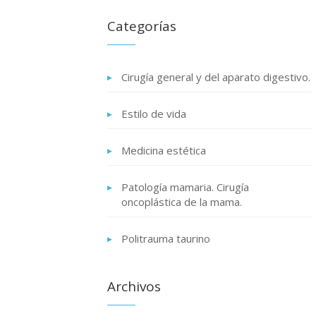
Categorías
Cirugía general y del aparato digestivo.
Estilo de vida
Medicina estética
Patología mamaria. Cirugía
oncoplástica de la mama.
Politrauma taurino
Archivos