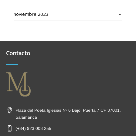
Archivos
Contacto
Plaza del Poeta Iglesias Nº 6 Bajo, Puerta 7 CP 37001.
Salamanca
(+34) 923 008 255