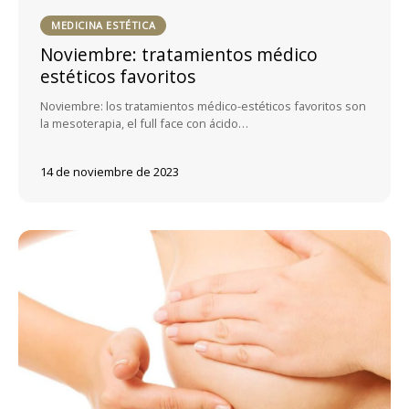
MEDICINA ESTÉTICA
Noviembre: tratamientos médico
estéticos favoritos
Noviembre: los tratamientos médico-estéticos favoritos son
la mesoterapia, el full face con ácido…
14 de noviembre de 2023