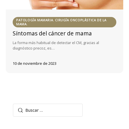
PATOLOGÍA MAMARIA. CIRUGÍA ONCOPLÁSTICA DE LA
MAMA.
Síntomas del cáncer de mama
La forma más habitual de detectar el CM, gracias al
diagnóstico precoz, es…
10 de noviembre de 2023
Buscar: