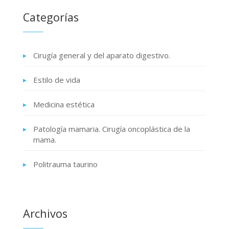
Categorías
Cirugía general y del aparato digestivo.
Estilo de vida
Medicina estética
Patología mamaria. Cirugía oncoplástica de la
mama.
Politrauma taurino
Archivos