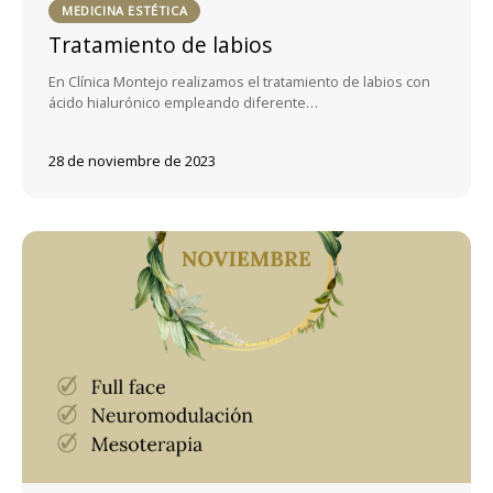
MEDICINA ESTÉTICA
Tratamiento de labios
En Clínica Montejo realizamos el tratamiento de labios con
ácido hialurónico empleando diferente…
28 de noviembre de 2023