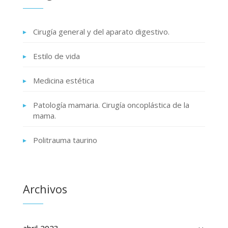
Cirugía general y del aparato digestivo.
Estilo de vida
Medicina estética
Patología mamaria. Cirugía oncoplástica de la
mama.
Politrauma taurino
Archivos
Archivos