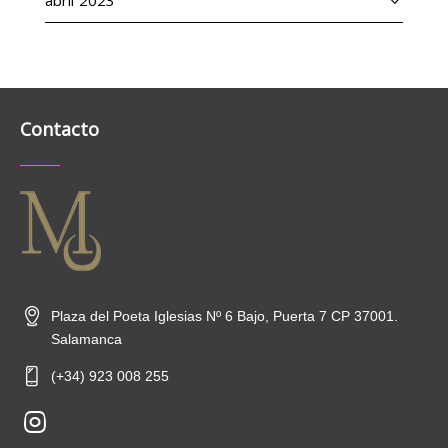
Contacto
Plaza del Poeta Iglesias Nº 6 Bajo, Puerta 7 CP 37001.
Salamanca
(+34) 923 008 255
new-