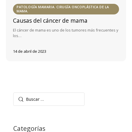
PATOLOGÍA MAMARIA. CIRUGÍA ONCOPLÁSTICA DE LA
MAMA.
Causas del cáncer de mama
El cáncer de mama es uno de los tumores más frecuentes y
los…
14 de abril de 2023
Buscar:
Categorías