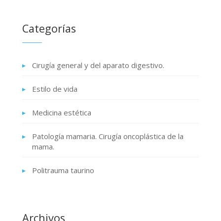
Categorías
Cirugía general y del aparato digestivo.
Estilo de vida
Medicina estética
Patología mamaria. Cirugía oncoplástica de la
mama.
Politrauma taurino
Archivos