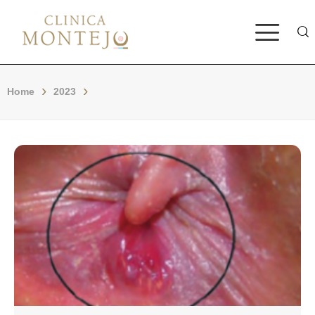
Bus
Home
2023