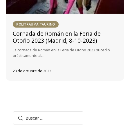
POLITRAUMA TAURINO
Cornada de Román en la Feria de
Otoño 2023 (Madrid, 8-10-2023)
La cornada de Román en la Feria de Otoño 2023 sucedió
prácticamente al…
23 de octubre de 2023
Buscar: