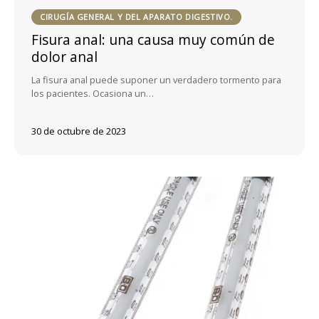
CIRUGÍA GENERAL Y DEL APARATO DIGESTIVO.
Fisura anal: una causa muy común de
dolor anal
La fisura anal puede suponer un verdadero tormento para
los pacientes. Ocasiona un…
30 de octubre de 2023