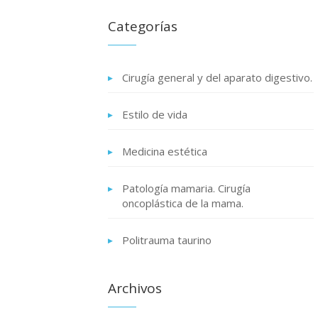
Categorías
Cirugía general y del aparato digestivo.
Estilo de vida
Medicina estética
Patología mamaria. Cirugía
oncoplástica de la mama.
Politrauma taurino
Archivos