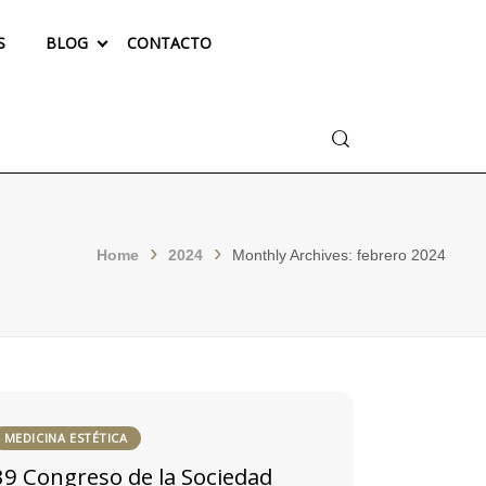
S
BLOG
CONTACTO
Buscar
Home
2024
Monthly Archives: febrero 2024
MEDICINA ESTÉTICA
39 Congreso de la Sociedad