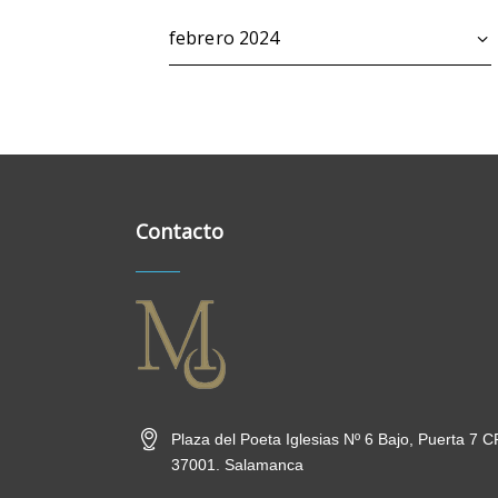
Archivos
Contacto
Plaza del Poeta Iglesias Nº 6 Bajo, Puerta 7 C
37001. Salamanca