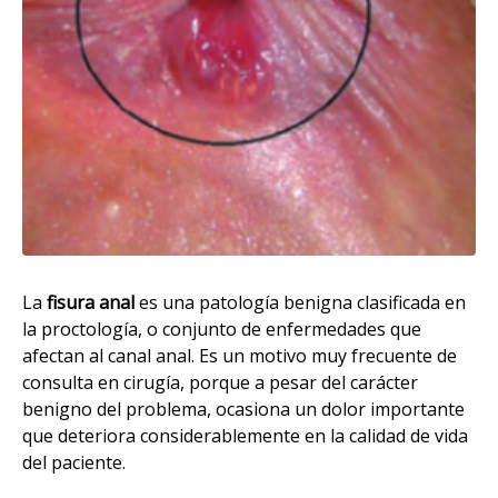
La
fisura anal
es una patología benigna clasificada en
la proctología, o conjunto de enfermedades que
afectan al canal anal. Es un motivo muy frecuente de
consulta en cirugía, porque a pesar del carácter
benigno del problema, ocasiona un dolor importante
que deteriora considerablemente en la calidad de vida
del paciente.