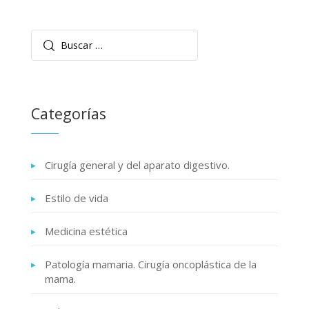
Buscar:
Categorías
Cirugía general y del aparato digestivo.
Estilo de vida
Medicina estética
Patología mamaria. Cirugía oncoplástica de la
mama.