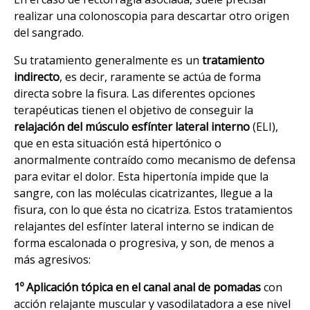
realizar una colonoscopia para descartar otro origen
del sangrado.
Su tratamiento generalmente es un
tratamiento
indirecto
, es decir, raramente se actúa de forma
directa sobre la fisura. Las diferentes opciones
terapéuticas tienen el objetivo de conseguir la
relajación del músculo esfínter lateral interno
(ELI),
que en esta situación está hipertónico o
anormalmente contraído como mecanismo de defensa
para evitar el dolor. Esta hipertonía impide que la
sangre, con las moléculas cicatrizantes, llegue a la
fisura, con lo que ésta no cicatriza. Estos tratamientos
relajantes del esfínter lateral interno se indican de
forma escalonada o progresiva, y son, de menos a
más agresivos:
1º Aplicación tópica en el canal anal de pomadas
con
acción relajante muscular y vasodilatadora a ese nivel