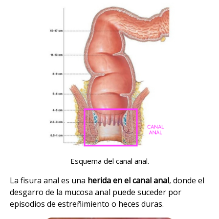
Esquema del canal anal.
La fisura anal es una
herida en el canal anal
, donde el
desgarro de la mucosa anal puede suceder por
episodios de estreñimiento o heces duras.