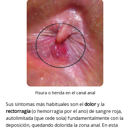
Fisura o herida en el canal anal
Sus síntomas más habituales son el
dolor
y la
rectorragia
(o hemorragia por el ano) de sangre roja,
autolimitada (que cede sola) fundamentalmente con la
deposición, quedando dolorida la zona anal. En esta