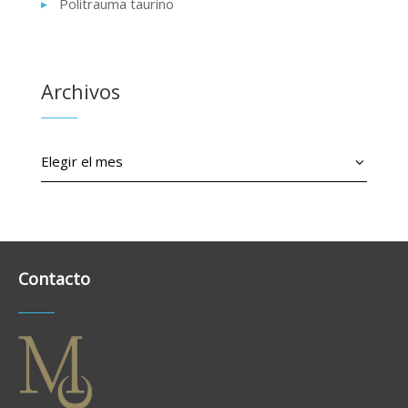
Politrauma taurino
Archivos
Archivos
Contacto