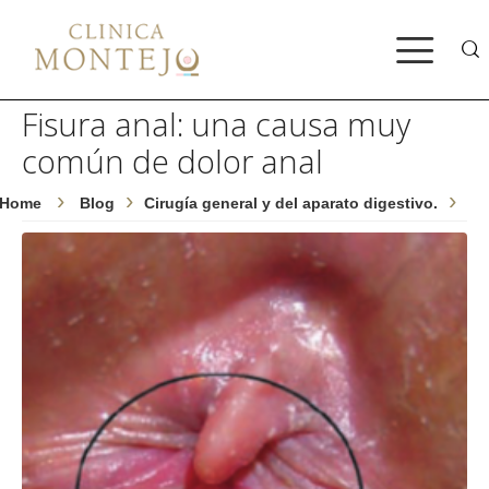
Bus
Fisura anal: una causa muy
común de dolor anal
Home
Blog
Cirugía general y del aparato digestivo.