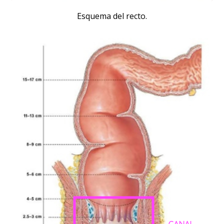
Esquema del recto.