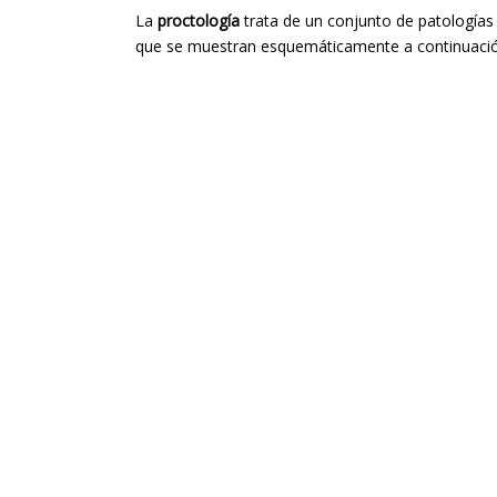
La
proctología
trata de un conjunto de patologías
que se muestran esquemáticamente a continuació