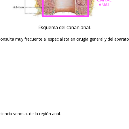
Esquema del canan anal.
nsulta muy frecuente al especialista en cirugía general y del aparato
iencia venosa, de la región anal.