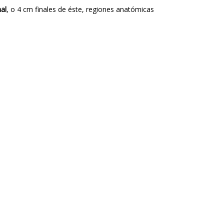
al
, o 4 cm finales de éste, regiones anatómicas