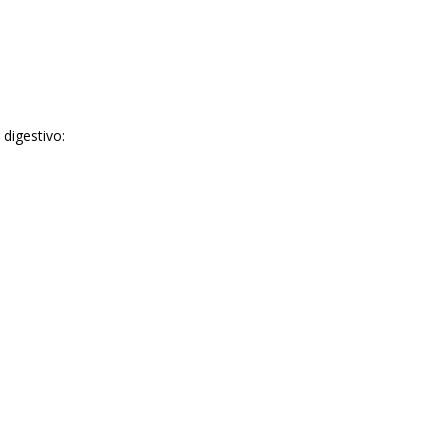
 digestivo: