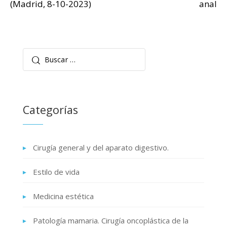
(Madrid, 8-10-2023)
anal
Buscar:
Categorías
Cirugía general y del aparato digestivo.
Estilo de vida
Medicina estética
Patología mamaria. Cirugía oncoplástica de la