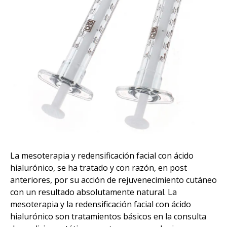
La mesoterapia y redensificación facial con ácido
hialurónico, se ha tratado y con razón, en post
anteriores, por su acción de rejuvenecimiento cutáneo
con un resultado absolutamente natural. La
mesoterapia y la redensificación facial con ácido
hialurónico son tratamientos básicos en la consulta