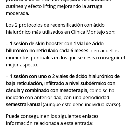
cutánea y efecto lifting mejorando la arruga
moderada.
Los 2 protocolos de redensificación con ácido
hialurónico más utilizados en Clínica Montejo son:
–
1 sesión de skin booster con 1 vial de ácido
hilurónico no reticulado cada 6 meses
o en aquellos
momentos puntuales en los que se desea conseguir el
mejor aspecto.
–
1 sesión con uno o 2 viales de ácido hialurónico de
baja reticulación, infiltrado a nivel subdérmico con
cánula y combinado con mesoterapia
, como se ha
indicado con anterioridad, con una periodicidad
semestral-anual
(aunque esto debe individualizarse).
Puede conseguir en los siguientes enlaces
información relacionada a esta entrada: