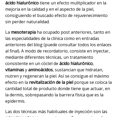
ácido hialurónico
tiene un efecto mulitplicador en la
mejoría en la calidad y en el aspecto de la piel,
consiguiendo el buscado efecto de rejuvenecimiento
sin perder naturalidad.
La
mesoterapia
ha ocupado post anteriores, tanto en
las especialidades de la clínica como en entradas
anteriores del blog (puede consultar todos los enlaces
al final). A modo de recordatorio, consiste en inyectar,
mediante diferentes técnicas, un tratamiento
consistente en un cóctel de
ácido hialurónico
,
vitaminas
y
aminoácidos
, sustancian que hidratan,
nutren y regeneran la piel. Así se consigue el máximo
efecto en la
revitalización de la piel
porque se coloca la
cantidad total de producto donde tiene que actuar, en
la dermis, sobrepasando la barrera física que es la
epidermis.
Las dos técnicas más habituales de inyección son las