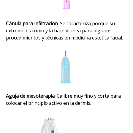
Cánula para infiltración
. Se caracteriza porque su
extremo es romo y la hace idónea para algunos
procedimientos y técnicas en medicina estética facial.
Aguja de mesoterapia
. Calibre muy fino y corta para
colocar el principio activo en la dermis.