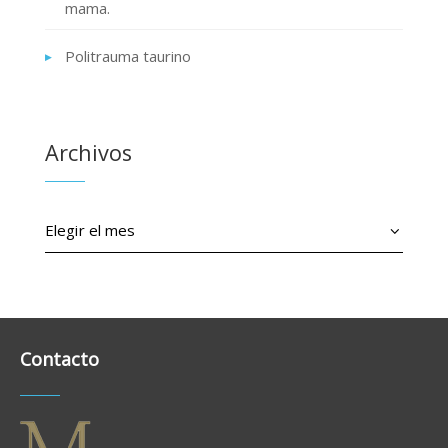
mama.
Politrauma taurino
Archivos
Archivos
Contacto