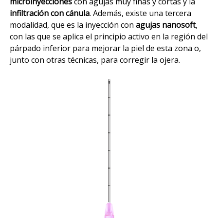
microinyecciones
con agujas muy finas y cortas y la
infiltración con cánula
. Además, existe una tercera
modalidad, que es la inyección con
agujas nanosoft
,
con las que se aplica el principio activo en la región del
párpado inferior para mejorar la piel de esta zona o,
junto con otras técnicas, para corregir la ojera.