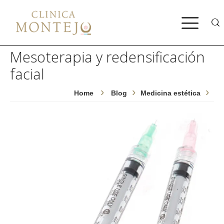
Bus
Mesoterapia y redensificación
facial
Home
Blog
Medicina estética