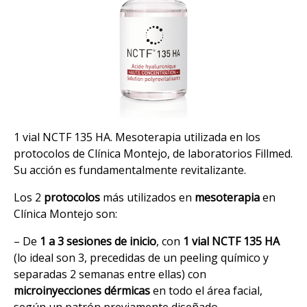
1 vial NCTF 135 HA. Mesoterapia utilizada en los
protocolos de Clínica Montejo, de laboratorios Fillmed.
Su acción es fundamentalmente revitalizante.
Los 2
protocolos
más utilizados en
mesoterapia
en
Clínica Montejo son:
– De
1 a 3 sesiones de inicio
, con
1 vial NCTF 135 HA
(lo ideal son 3, precedidas de un peeling químico y
separadas 2 semanas entre ellas) con
microinyecciones dérmicas
en todo el área facial,