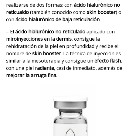
realizarse de dos formas: con
ácido hialurónico no
reticualdo
(también conocido como
skin booster
) o
con
ácido hialurónico de baja reticulación
.
– El
ácido hialurónico no reticulado
aplicado con
miroinyecciones
en la
dermis
, consigue la
rehidratación de la piel en profundidad y recibe el
nombre de
skin booster
. La técnica de inyección es
similar a la mesoterapia y consigue un
efecto flash
,
con una piel
radiante
, casi de inmediato, además de
mejorar la arruga fina
.