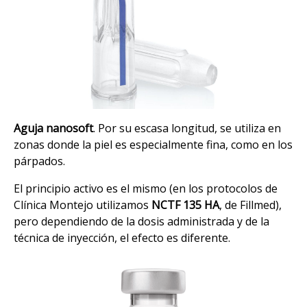
Aguja nanosoft
. Por su escasa longitud, se utiliza en
zonas donde la piel es especialmente fina, como en los
párpados.
El principio activo es el mismo (en los protocolos de
Clínica Montejo utilizamos
NCTF 135 HA
, de Fillmed),
pero dependiendo de la dosis administrada y de la
técnica de inyección, el efecto es diferente.