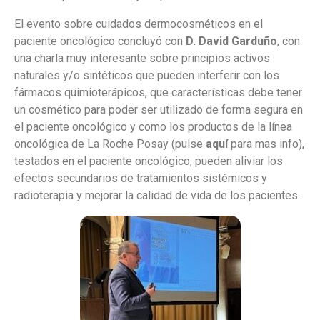
El evento sobre cuidados dermocosméticos en el
paciente oncológico concluyó con
D. David Garduño
, con
una charla muy interesante sobre principios activos
naturales y/o sintéticos que pueden interferir con los
fármacos quimioterápicos, que características debe tener
un cosmético para poder ser utilizado de forma segura en
el paciente oncológico y como los productos de la línea
oncológica de La Roche Posay (pulse
aquí
para mas info),
testados en el paciente oncológico, pueden aliviar los
efectos secundarios de tratamientos sistémicos y
radioterapia y mejorar la calidad de vida de los pacientes.