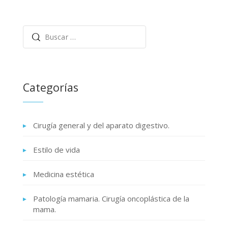
Categorías
Cirugía general y del aparato digestivo.
Estilo de vida
Medicina estética
Patología mamaria. Cirugía oncoplástica de la
mama.