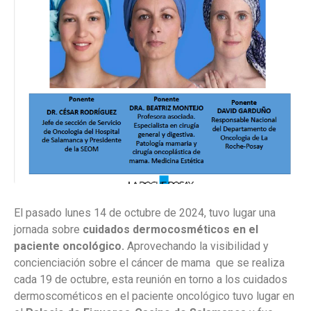
El pasado lunes 14 de octubre de 2024, tuvo lugar una
jornada sobre
cuidados dermocosméticos en el
paciente oncológico.
Aprovechando la visibilidad y
concienciación sobre el cáncer de mama que se realiza
cada 19 de octubre, esta reunión en torno a los cuidados
dermoscométicos en el paciente oncológico tuvo lugar en