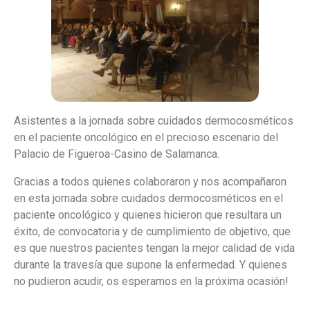
Asistentes a la jornada sobre cuidados dermocosméticos
en el paciente oncológico en el precioso escenario del
Palacio de Figueroa-Casino de Salamanca.
Gracias a todos quienes colaboraron y nos acompañaron
en esta jornada sobre cuidados dermocosméticos en el
paciente oncológico y quienes hicieron que resultara un
éxito, de convocatoria y de cumplimiento de objetivo, que
es que nuestros pacientes tengan la mejor calidad de vida
durante la travesía que supone la enfermedad. Y quienes
no pudieron acudir, os esperamos en la próxima ocasión!