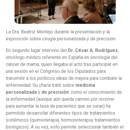
La Dra. Beatriz Montejo durante la presentación y la
exposición sobre cirugía personalizada y de precisión.
En segundo lugar intervino del
Dr. César A. Rodríguez
,
oncólogo médico referente en España en oncología del
cáncer de mama, quien llegaba al acto tras participar en
una sesión en el Congreso de los Diputados para
transmitir a los políticos ideas de mejora para combatir la
enfermedad. Su charla trató sobre
medicina
personalizada
y
de precisión
: como el conocimiento de
la enfermedad (aunque aún queda camino por recorrer
para aumentar la tasa de pacientes que se curan) ha
permitido desarrollar diferentes tipos de tratamientos
sistémicos (quimioterapia, hormonoterapia, tratamientos
biológicos). A su vez, esto permite seleccionar también el