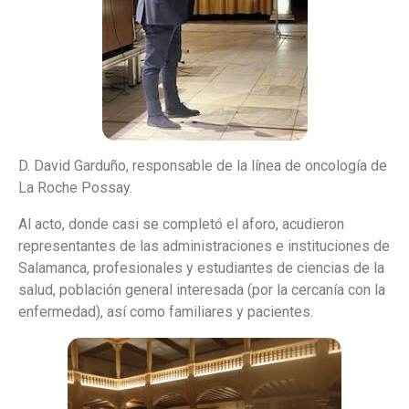
D. David Garduño, responsable de la línea de oncología de
La Roche Possay.
Al acto, donde casi se completó el aforo, acudieron
representantes de las administraciones e instituciones de
Salamanca, profesionales y estudiantes de ciencias de la
salud, población general interesada (por la cercanía con la
enfermedad), así como familiares y pacientes.