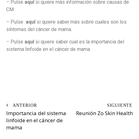
– Pulse
aquí
si quiere más información sobre causas de
CM.
– Pulse
aquí
si quiere saber más sobre cuales son los
síntomas del cáncer de mama.
– Pulse
aquí
si quiere saber cual es la importancia del
sistema linfoide en el cáncer de mama.
Importancia del sistema
Reunión Zo Skin Health
linfoide en el cáncer de
mama