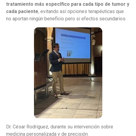
tratamiento más específico para cada tipo de tumor y
cada paciente
, evitando así opciones terapéuticas que
no aportan ningún beneficio pero si efectos secundarios.
Dr. César Rodríguez, durante su intervención sobre
medicina personalizada y de precisión.