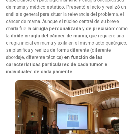
de mama y médico estético. Presentó el acto y realizó un
análisis general para situar la relevancia del problema, el
cáncer de mama. Aunque el núcleo central de su breve
charla fue la
cirugía personalizada
y
de precisión
: como
la
doble cirugía del cáncer de mama
, que requiere una
cirugía inicial en mama y axila en el mismo acto quirúrgico,
se planifica y realiza de forma diferente (diferente
abordaje, diferente técnica)
en función de las
características particulares de cada tumor e
individuales de cada paciente
.