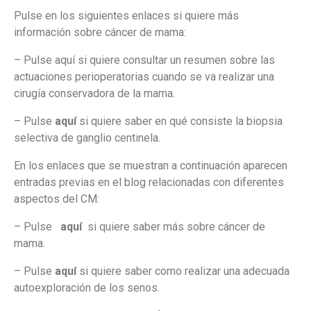
Pulse en los siguientes enlaces si quiere más
información sobre cáncer de mama:
– Pulse
aquí
si quiere consultar un resumen sobre las
actuaciones perioperatorias cuando se va realizar una
cirugía conservadora de la mama.
– Pulse
aquí
si quiere saber en qué consiste la biopsia
selectiva de ganglio centinela.
En los enlaces que se muestran a continuación aparecen
entradas previas en el blog relacionadas con diferentes
aspectos del CM:
– Pulse
aquí
si quiere saber más sobre cáncer de
mama.
– Pulse
aquí
si quiere saber como realizar una adecuada
autoexploración de los senos.