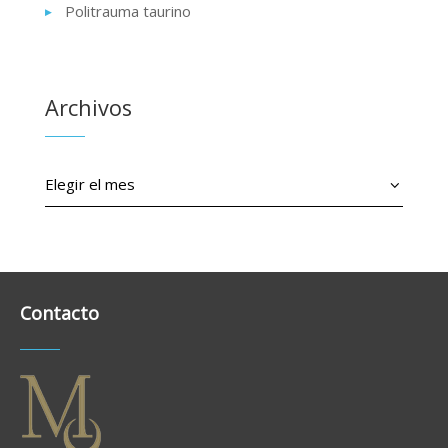
Politrauma taurino
Archivos
Contacto