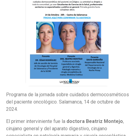
Programa de la jornada sobre cuidados dermocosméticos
del paciente oncológico. Salamanca, 14 de octubre de
2024.
El primer interviniente fue la
doctora Beatriz Montejo
,
cirujano general y del aparato digestivo, cirujano
especialista en patología mamaria y cirugía oncoplástica