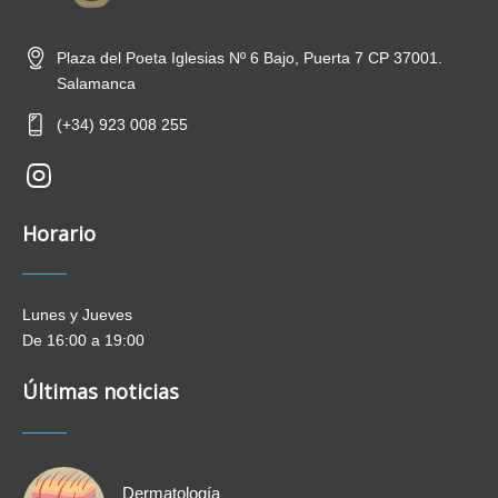
Plaza del Poeta Iglesias Nº 6 Bajo, Puerta 7 CP 37001.
Salamanca
(+34) 923 008 255
Horario
Lunes y Jueves
De 16:00 a 19:00
Últimas noticias
Dermatología