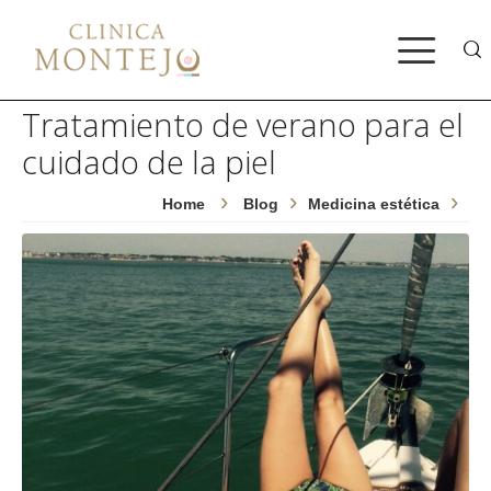
Bus
Tratamiento de verano para el
cuidado de la piel
Home
Blog
Medicina estética