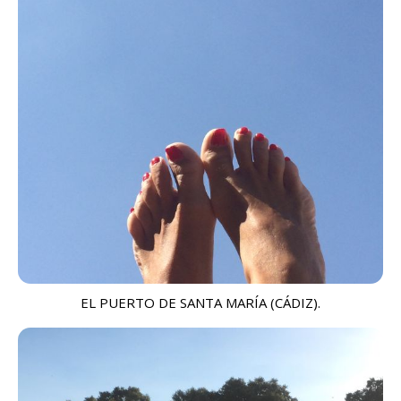
EL PUERTO DE SANTA MARÍA (CÁDIZ).