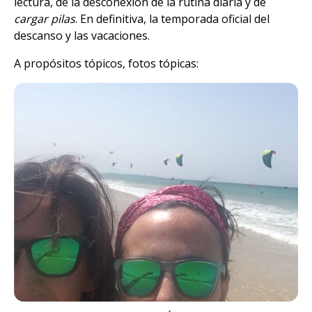
lectura, de la desconexión de la rutina diaria y de
cargar pilas
. En definitiva, la temporada oficial del
descanso y las vacaciones.
A propósitos tópicos, fotos tópicas: