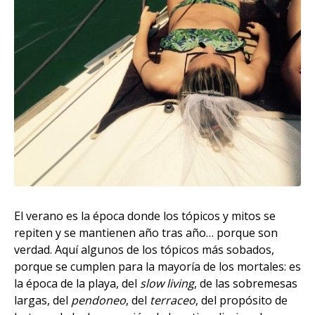
El verano es la época donde los tópicos y mitos se
repiten y se mantienen año tras año… porque son
verdad. Aquí algunos de los tópicos más sobados,
porque se cumplen para la mayoría de los mortales: es
la época de la playa, del
slow living
, de las sobremesas
largas, del
pendoneo
, del
terraceo
, del propósito de