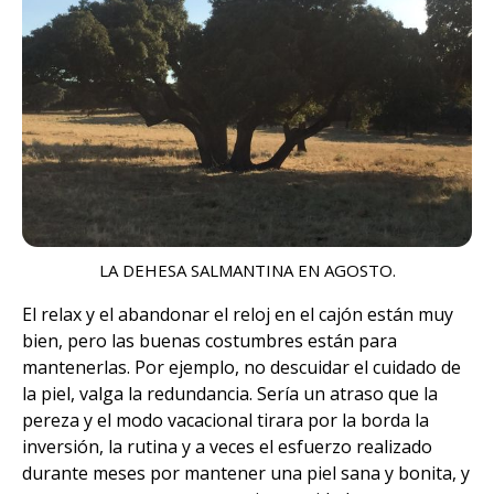
LA DEHESA SALMANTINA EN AGOSTO.
El relax y el abandonar el reloj en el cajón están muy
bien, pero las buenas costumbres están para
mantenerlas. Por ejemplo, no descuidar el cuidado de
la piel, valga la redundancia. Sería un atraso que la
pereza y el modo vacacional tirara por la borda la
inversión, la rutina y a veces el esfuerzo realizado
durante meses por mantener una piel sana y bonita, y