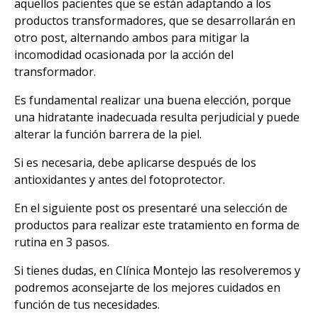
aquellos pacientes que se están adaptando a los
productos transformadores, que se desarrollarán en
otro post, alternando ambos para mitigar la
incomodidad ocasionada por la acción del
transformador.
Es fundamental realizar una buena elección, porque
una hidratante inadecuada resulta perjudicial y puede
alterar la función barrera de la piel.
Si es necesaria, debe aplicarse después de los
antioxidantes y antes del fotoprotector.
En el siguiente post os presentaré una selección de
productos para realizar este tratamiento en forma de
rutina en 3 pasos.
Si tienes dudas, en Clínica Montejo las resolveremos y
podremos aconsejarte de los mejores cuidados en
función de tus necesidades.