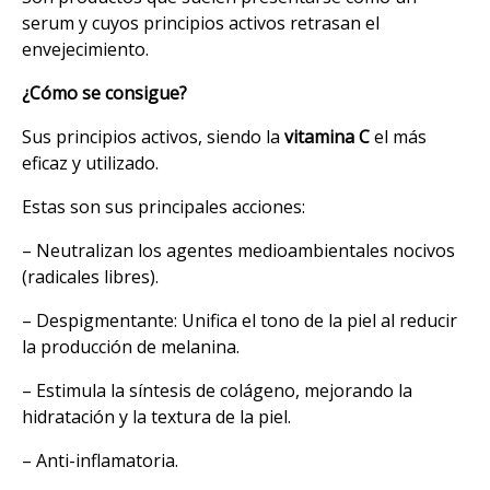
serum y cuyos principios activos retrasan el
envejecimiento.
¿Cómo se consigue?
Sus principios activos, siendo la
vitamina C
el más
eficaz y utilizado.
Estas son sus principales acciones:
– Neutralizan los agentes medioambientales nocivos
(radicales libres).
– Despigmentante: Unifica el tono de la piel al reducir
la producción de melanina.
– Estimula la síntesis de colágeno, mejorando la
hidratación y la textura de la piel.
– Anti-inflamatoria.