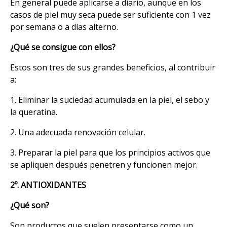
En general puede aplicarse a diario, aunque en los
casos de piel muy seca puede ser suficiente con 1 vez
por semana o a días alterno.
¿Qué se consigue con ellos?
Estos son tres de sus grandes beneficios, al contribuir
a:
1. Eliminar la suciedad acumulada en la piel, el sebo y
la queratina.
2. Una adecuada renovación celular.
3. Preparar la piel para que los principios activos que
se apliquen después penetren y funcionen mejor.
2º. ANTIOXIDANTES
¿Qué son?
Son productos que suelen presentarse como un