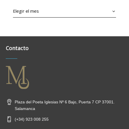
Archivos
Contacto
Plaza del Poeta Iglesias Nº 6 Bajo, Puerta 7 CP 37001.
Salamanca
(+34) 923 008 255