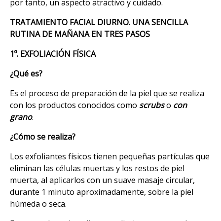
por tanto, un aspecto atractivo y cuidado.
TRATAMIENTO FACIAL DIURNO. UNA SENCILLA
RUTINA DE MAÑANA
EN TRES PASOS
1º. EXFOLIACIÓN FÍSICA
¿Qué es?
Es el proceso de preparación de la piel que se realiza
con los productos conocidos como
scrubs
o
con
grano
.
¿Cómo se realiza?
Los exfoliantes físicos tienen pequeñas partículas que
eliminan las células muertas y los restos de piel
muerta, al aplicarlos con un suave masaje circular,
durante 1 minuto aproximadamente, sobre la piel
húmeda o seca.