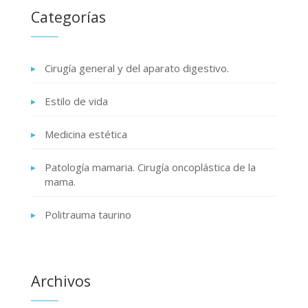
Categorías
Cirugía general y del aparato digestivo.
Estilo de vida
Medicina estética
Patología mamaria. Cirugía oncoplástica de la
mama.
Politrauma taurino
Archivos