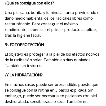
¿Qué se consigue con ellos?
Una piel sana, bonita y luminosa, tanto previniendo el
daño mediomabiental de los radicales libres como
restaurándolo. Para conseguir el máximo
rendimiento, deben ser el primer producto a aplicar,
tras la higiene facial.
3º. FOTOPROTECCIÓN
El objetivo es proteger a la piel de los efectos nocivos
de la radicación solar. También en días nublados.
También en invierno.
¿Y LA HIDRATACIÓN?
En muchos casos puede ser prescindible, puesto que
se consigue con la rutina en 3 pasos explicada. Sin
embargo, puede ser necesaria en pacientes con piel
deshidratada, sensibilizada o seca. También en