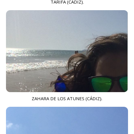
TARIFA (CÁDIZ).
ZAHARA DE LOS ATUNES (CÁDIZ).