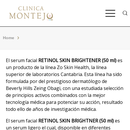
Bus
Home
El serum facial
RETINOL SKIN BRIGHTENER (50 ml)
es
un producto de la línea Zo Skin Health, la línea
superior de laboratorios Cantabria. Esta línea ha sido
formulada por del prestigioso dermatólogo de
Beverly Hills Zeing Obagi, con una estudiada selección
de principios activos combinados con la mejor
tecnología médica para potenciar su acción, resultado
todo ello de años de investigación médica.
El serum facial
RETINOL SKIN BRIGHTNER (50 ml)
es
un serum ligero el cual, disponible en diferentes