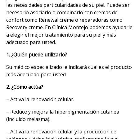
las necesidades particularidades de su piel. Puede ser
necesario asociarlo o combinarlo con cremas de
confort como Renewal creme o reparadoras como
Recovery creme. En Clínica Montejo podemos ayudarle
a elegir el mejor tratamiento para su piel y más
adecuado para usted.
1. ¿Quién puede utilizarlo?
Su médico especializado le indicará cual es el producto
más adecuado para usted.
2. ¿Cómo actúa?
– Activa la renovación celular.
– Reduce y mejora la hiperpigmentación cutánea
(incluido melasma).
– Activa la renovación celular y la producción de
colágeno y ácido hialurónico, reafirmando la piel.