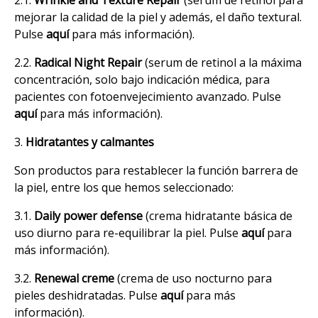
mejorar la calidad de la piel y además, el daño textural.
Pulse
aquí
para más información).
2.2.
Radical Night Repair
(serum de retinol a la máxima
concentración, solo bajo indicación médica, para
pacientes con fotoenvejecimiento avanzado. Pulse
aquí
para más información).
3.
Hidratantes y calmantes
Son productos para restablecer la función barrera de
la piel, entre los que hemos seleccionado:
3.1.
Daily power defense
(crema hidratante básica de
uso diurno para re-equilibrar la piel. Pulse
aquí
para
más información).
3.2.
Renewal creme
(crema de uso nocturno para
pieles deshidratadas. Pulse
aquí
para más
información).