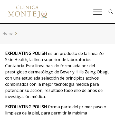
Bus
Home
EXFOLIATING POLISH
es un producto de la línea Zo
Skin Health, la línea superior de laboratorios
Cantabria. Esta línea ha sido formulada por del
prestigioso dermatólogo de Beverly Hills Zeing Obagi,
con una estudiada selección de principios activos
combinados con la mejor tecnología médica para
potenciar su acción, resultado todo ello de años de
investigación médica.
EXFOLIATING POLISH
forma parte del primer paso o
limpieza de la piel, para permitir la máxima