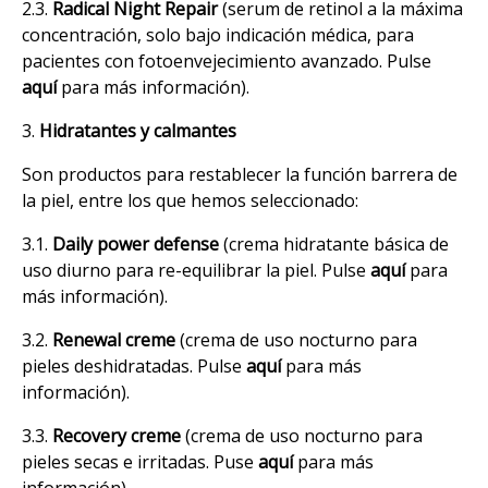
2.3.
Radical Night Repair
(serum de retinol a la máxima
concentración, solo bajo indicación médica, para
pacientes con fotoenvejecimiento avanzado. Pulse
aquí
para más información).
3.
Hidratantes y calmantes
Son productos para restablecer la función barrera de
la piel, entre los que hemos seleccionado:
3.1.
Daily power defense
(crema hidratante básica de
uso diurno para re-equilibrar la piel. Pulse
aquí
para
más información).
3.2.
Renewal creme
(crema de uso nocturno para
pieles deshidratadas. Pulse
aquí
para más
información).
3.3.
Recovery creme
(crema de uso nocturno para
pieles secas e irritadas. Puse
aquí
para más
información).