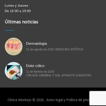
Lunes y Jueves
De 16:00 a 19:00
Últimas noticias
Dermatología
MEDICINA ESTÉTICA
31 de agosto de 2025
Dolor cólico
11 de febrero de 2025
CIRUGÍA GENERAL Y DEL APARATO DIGESTIVO.
Clínica Montejo © 2026.
Aviso legal
y
Política de privacidad