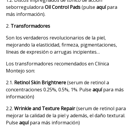
seborreguladora
Oil Control Pads
(pulse
aquí
para
más información).
2.
Transformadores
Son los verdaderos revolucionarios de la piel,
mejorando la elasticidad, firmeza, pigmentaciones,
líneas de expresión o arrugas incipientes…
Los transformadores recomendados en Clínica
Montejo son:
2.1.
Retinol Skin Brightnere
(serum de retinol a
concentraciones 0.25%, 0.5%, 1%. Pulse
aquí
para más
información)
2.2.
Wrinkle and Texture Repair
(serum de retinol para
mejorar la calidad de la piel y además, el daño textural.
Pulse
aquí
para más información)