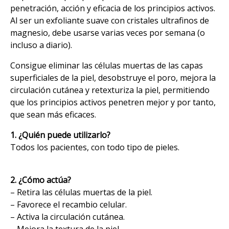
penetración, acción y eficacia de los principios activos.
Al ser un exfoliante suave con cristales ultrafinos de
magnesio, debe usarse varias veces por semana (o
incluso a diario).
Consigue eliminar las células muertas de las capas
superficiales de la piel, desobstruye el poro, mejora la
circulación cutánea y retexturiza la piel, permitiendo
que los principios activos penetren mejor y por tanto,
que sean más eficaces.
1. ¿Quién puede utilizarlo?
Todos los pacientes, con todo tipo de pieles.
2. ¿Cómo actúa?
– Retira las células muertas de la piel.
– Favorece el recambio celular.
– Activa la circulación cutánea.
– Mejora la textura de la piel.