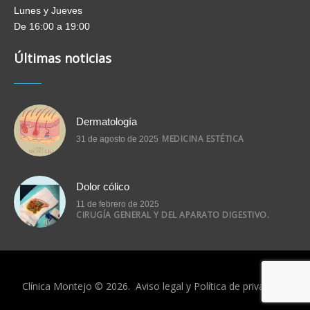
Lunes y Jueves
De 16:00 a 19:00
Últimas noticias
Dermatología
MEDICINA ESTÉTICA
31 de agosto de 2025
Dolor cólico
11 de febrero de 2025
CIRUGÍA GENERAL Y DEL APARATO DIGESTIVO.
Clínica Montejo © 2026.
Aviso legal
y
Política de privacidad