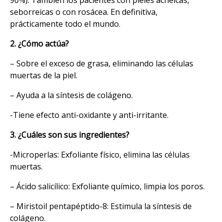
seborreicas o con rosácea. En definitiva,
prácticamente todo el mundo.
2. ¿Cómo actúa?
– Sobre el exceso de grasa, eliminando las células
muertas de la piel.
– Ayuda a la síntesis de colágeno.
-Tiene efecto anti-oxidante y anti-irritante.
3. ¿Cuáles son sus ingredientes?
-Microperlas: Exfoliante físico, elimina las células
muertas.
– Ácido salicílico: Exfoliante químico, limpia los poros.
– Miristoil pentapéptido-8: Estimula la síntesis de
colágeno.