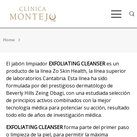
Bus
Home
El jabón limpiador
EXFOLIATING CLEANSER
es un
producto de la línea Zo Skin Health, la línea superior
de laboratorios Cantabria. Esta línea ha sido
formulada por del prestigioso dermatólogo de
Beverly Hills Zeing Obagi, con una estudiada selección
de principios activos combinados con la mejor
tecnología médica para potenciar su acción, resultado
todo ello de años de investigación médica.
EXFOLIATING CLEANSER
forma parte del primer paso
o limpieza de la piel, para permitir la máxima