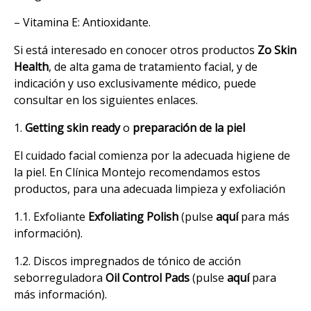
– Vitamina E: Antioxidante.
Si está interesado en conocer otros productos
Zo Skin
Health
, de alta gama de tratamiento facial, y de
indicación y uso exclusivamente médico, puede
consultar en los siguientes enlaces.
1.
Getting skin ready
o
preparación de la piel
El cuidado facial comienza por la adecuada higiene de
la piel. En Clínica Montejo recomendamos estos
productos, para una adecuada limpieza y exfoliación
1.1. Exfoliante
Exfoliating Polish
(pulse
aquí
para más
información).
1.2. Discos impregnados de tónico de acción
seborreguladora
Oil Control Pads
(pulse
aquí
para
más información).