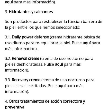
aquí
para más información).
3.
Hidratantes y calmantes
Son productos para restablecer la función barrera de
la piel, entre los que hemos seleccionado:
3.1.
Daily power defense
(crema hidratante básica de
uso diurno para re-equilibrar la piel. Pulse
aquí
para
más información).
3.2.
Renewal creme
(crema de uso nocturno para
pieles deshidratadas. Pulse
aquí
para más
información).
3.3.
Recovery creme
(crema de uso nocturno para
pieles secas e irritadas. Puse
aquí
para más
información).
4.
Otros tratamientos de acción correctora y
preventiva