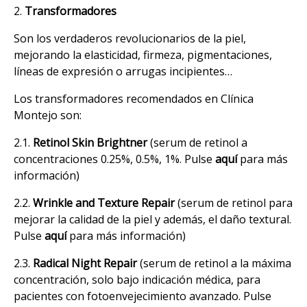
2.
Transformadores
Son los verdaderos revolucionarios de la piel,
mejorando la elasticidad, firmeza, pigmentaciones,
líneas de expresión o arrugas incipientes…
Los transformadores recomendados en Clínica
Montejo son:
2.1.
Retinol Skin Brightner
(serum de retinol a
concentraciones 0.25%, 0.5%, 1%. Pulse
aquí
para más
información)
2.2.
Wrinkle and Texture Repair
(serum de retinol para
mejorar la calidad de la piel y además, el daño textural.
Pulse
aquí
para más información)
2.3.
Radical Night Repair
(serum de retinol a la máxima
concentración, solo bajo indicación médica, para
pacientes con fotoenvejecimiento avanzado. Pulse