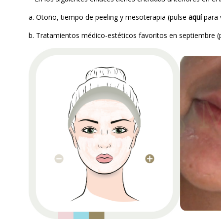
a. Otoño, tiempo de peeling y mesoterapia (pulse
aquí
para v
b. Tratamientos médico-estéticos favoritos en septiembre 