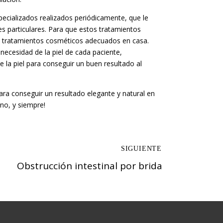
pecializados realizados periódicamente, que le
s particulares. Para que estos tratamientos
n tratamientos cosméticos adecuados en casa.
 necesidad de la piel de cada paciente,
la piel para conseguir un buen resultado al
ra conseguir un resultado elegante y natural en
ano, y siempre!
Obstrucción intestinal por brida