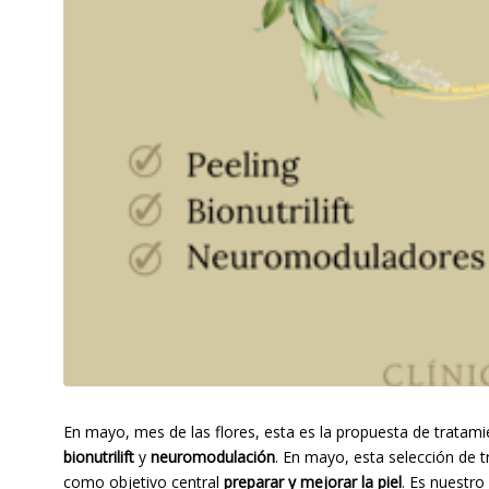
En mayo, mes de las flores, esta es la propuesta de tratam
bionutrilift
y
neuromodulación
. En mayo, esta selección de 
como objetivo central
preparar y mejorar la piel
. Es nuestro