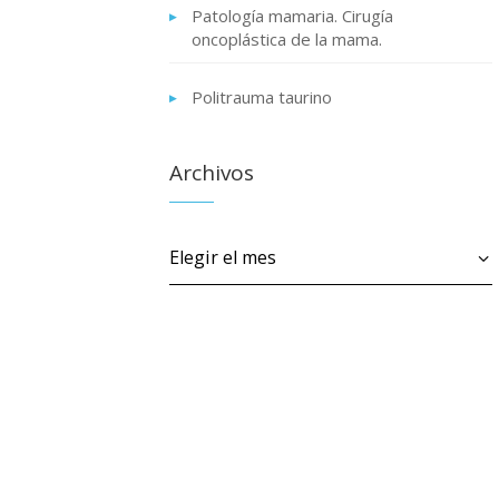
Patología mamaria. Cirugía
oncoplástica de la mama.
Politrauma taurino
Archivos
Archivos