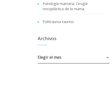
Patología mamaria. Cirugía
oncoplástica de la mama.
Politrauma taurino
Archivos
Archivos