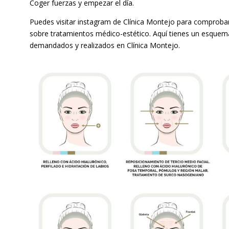
Coger fuerzas y empezar el día.
Puedes visitar instagram de Clínica Montejo para comproba
sobre tratamientos médico-estético. Aquí tienes un esquem
demandados y realizados en Clínica Montejo.