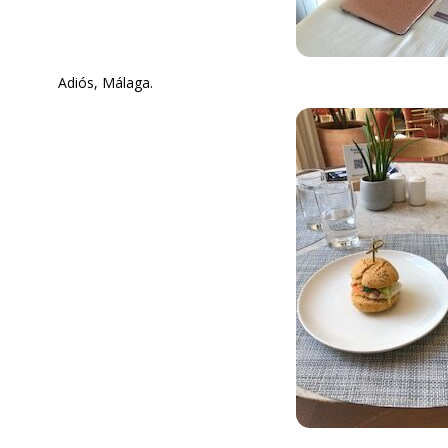
Adiós, Málaga.