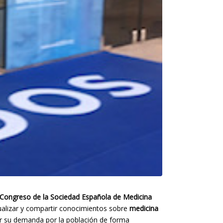
Congreso de la Sociedad Española de Medicina
ualizar y compartir conocimientos sobre
medicina
r su demanda por la población de forma