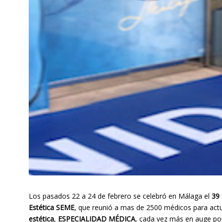
Los pasados 22 a 24 de febrero se celebró en Málaga el
39 
Estética
SEME
, que reunió a mas de 2500 médicos para act
estética
,
ESPECIALIDAD MÉDICA
, cada vez más en auge po