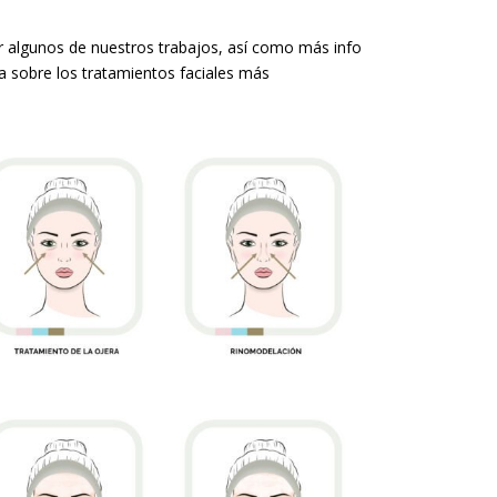
r algunos de nuestros trabajos, así como más info
a sobre los tratamientos faciales más