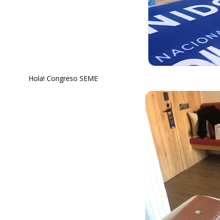
Hola! Congreso SEME