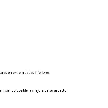
lares en extremidades inferiores.
an, siendo posible la mejora de su aspecto