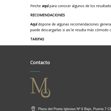
Pinche
aquí
para conocer algunos de los resultados
RECOMENDACIONES
Aquí
dispone de algunas recomendaciones generale
puede descargarlas si así le resulta más cómodo c
TARIFAS
Contacto
Plaza del Poeta Iglesias Nº 6 Bajo, Puerta 7 C