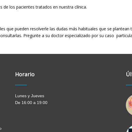
 de los pacientes tratados en nuestra clínica.
s que pueden resolverle las dudas más habituales que se plantean t
onsultarlas. Pregunte a su doctor especializado por su caso particul
Horario
Úl
Lunes y Jueves
De 16:00 a 19:00
P