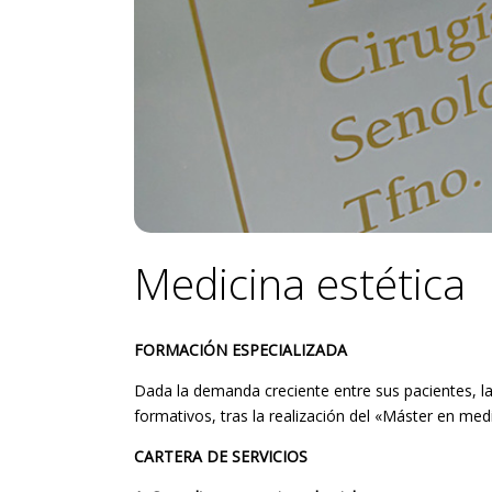
Medicina estética
FORMACIÓN ESPECIALIZADA
Dada la demanda creciente entre sus pacientes, l
formativos, tras la realización del «Máster en med
CARTERA DE SERVICIOS