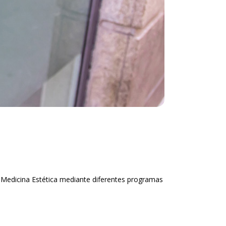
 Medicina Estética mediante diferentes programas