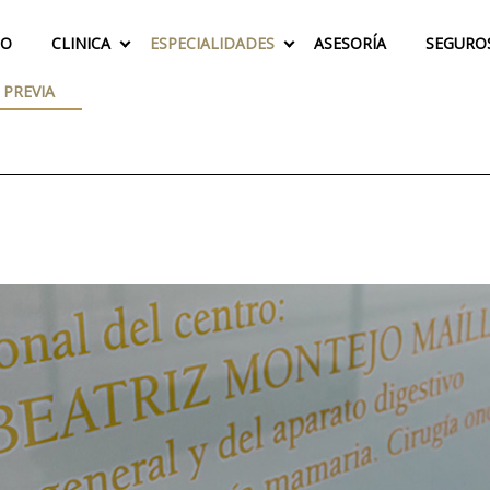
IO
CLINICA
ESPECIALIDADES
ASESORÍA
SEGURO
 PREVIA