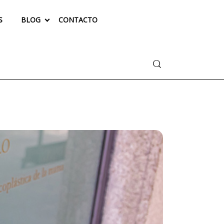
S
BLOG
CONTACTO
Buscar