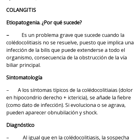
COLANGITIS
Etiopatogenia. ¿Por qué sucede?
–
Es un problema grave que sucede cuando la
colédocolitiasis no se resuelve, puesto que implica una
infección de la bilis que puede extenderse a todo el
organismo, consecuencia de la obstrucción de la vía
biliar principal.
Sintomatología
– A los síntomas típicos de la colédocolitiaias (dolor
en hipocondrio derecho + ictericia), se añade la fiebre
(como dato de infección). Si evoluciona o se agrava,
pueden aparecer obnubilación y shock.
Diagnóstico
– Al igual que en la colédocolitiasis, la sospecha