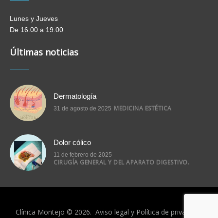
Lunes y Jueves
De 16:00 a 19:00
Últimas noticias
Dermatología
MEDICINA ESTÉTICA
31 de agosto de 2025
Dolor cólico
11 de febrero de 2025
CIRUGÍA GENERAL Y DEL APARATO DIGESTIVO.
Clínica Montejo © 2026.
Aviso legal
y
Política de privacidad