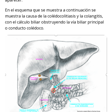
En el esquema que se muestra a continuación se
muestra la causa de la colédocolitiasis y la colangitis,
con el cálculo biliar obstruyendo la vía biliar principal
o conducto colédoco.