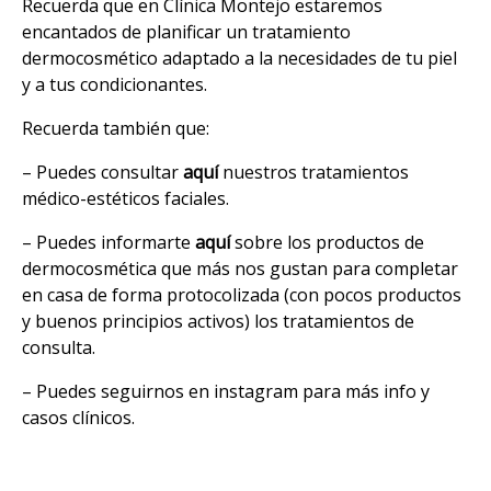
Recuerda que en Clínica Montejo estaremos
encantados de planificar un tratamiento
dermocosmético adaptado a la necesidades de tu piel
y a tus condicionantes.
Recuerda también que:
– Puedes consultar
aquí
nuestros tratamientos
médico-estéticos faciales.
– Puedes informarte
aquí
sobre los productos de
dermocosmética que más nos gustan para completar
en casa de forma protocolizada (con pocos productos
y buenos principios activos) los tratamientos de
consulta.
– Puedes seguirnos en instagram para más info y
casos clínicos.