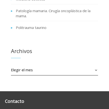
Patología mamaria. Cirugía oncoplástica de la
mama.
Politrauma taurino
Archivos
Archivos
Contacto