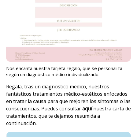
Nos encanta nuestra tarjeta regalo, que se personaliza
según un diagnóstico médico individualizado.
Regala, tras un diagnóstico médico, nuestros
fantásticos tratamientos médico-estéticos enfocados
en tratar la causa para que mejoren los síntomas o las
consecuencias. Puedes consultar
aquí
nuestra carta de
tratamientos, que te dejamos resumida a
continuación.