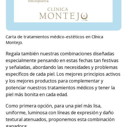
Carta de tratamientos médico-estéticos en Clínica
Montejo.
Regala también nuestras combinaciones diseñadas
especialmente pensando en estas fechas tan festivas
y señaladas, abordando las necesidades y problemas
específicos de cada piel. Los mejores principios activos
y los mejores productos para complementar y
potenciar nuestros tratamientos médicos y tener la
piel más bonita en cada edad.
Como primera opción, para una piel más lisa,
uniforme, luminosa con líneas de expresión y daño
textural atenuados, proponemos esta combinación
ganadora: