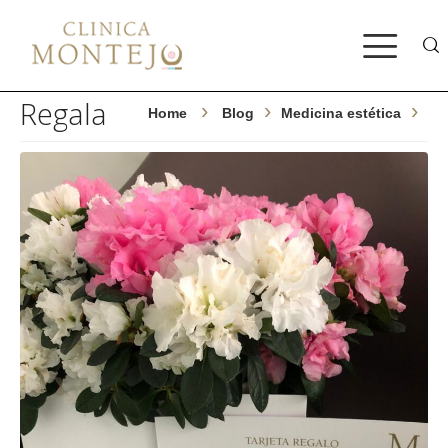
Bus
Regala
Home
Blog
Medicina estética