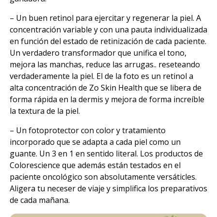
– Un buen retinol para ejercitar y regenerar la piel. A
concentración variable y con una pauta individualizada
en función del estado de retinización de cada paciente.
Un verdadero transformador que unifica el tono,
mejora las manchas, reduce las arrugas.. reseteando
verdaderamente la piel. El de la foto es un retinol a
alta concentración de Zo Skin Health que se libera de
forma rápida en la dermis y mejora de forma increíble
la textura de la piel.
– Un fotoprotector con color y tratamiento
incorporado que se adapta a cada piel como un
guante. Un 3 en 1 en sentido literal. Los productos de
Colorescience que además están testados en el
paciente oncológico son absolutamente versáticles.
Aligera tu neceser de viaje y simplifica los preparativos
de cada mañana.