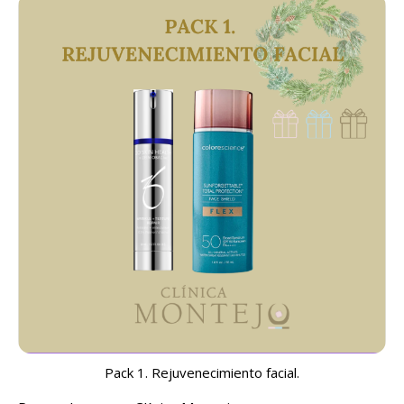
Pack 1. Rejuvenecimiento facial.