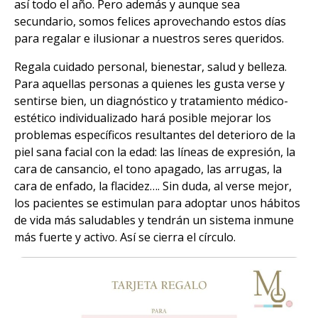
así todo el año. Pero además y aunque sea
secundario, somos felices aprovechando estos días
para regalar e ilusionar a nuestros seres queridos.
Regala cuidado personal, bienestar, salud y belleza.
Para aquellas personas a quienes les gusta verse y
sentirse bien, un diagnóstico y tratamiento médico-
estético individualizado hará posible mejorar los
problemas específicos resultantes del deterioro de la
piel sana facial con la edad: las líneas de expresión, la
cara de cansancio, el tono apagado, las arrugas, la
cara de enfado, la flacidez…. Sin duda, al verse mejor,
los pacientes se estimulan para adoptar unos hábitos
de vida más saludables y tendrán un sistema inmune
más fuerte y activo. Así se cierra el círculo.