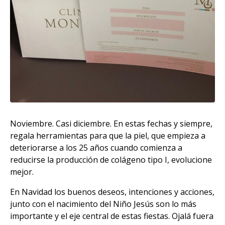
Noviembre. Casi diciembre. En estas fechas y siempre,
regala herramientas para que la piel, que empieza a
deteriorarse a los 25 años cuando comienza a
reducirse la producción de colágeno tipo I, evolucione
mejor.
En Navidad los buenos deseos, intenciones y acciones,
junto con el nacimiento del Niño Jesús son lo más
importante y el eje central de estas fiestas. Ojalá fuera