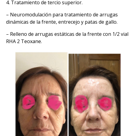
4. Tratamiento de tercio superior.
– Neuromodulación para tratamiento de arrugas
dinámicas de la frente, entrecejo y patas de gallo.
– Relleno de arrugas estáticas de la frente con 1/2 vial
RHA 2 Teoxane.