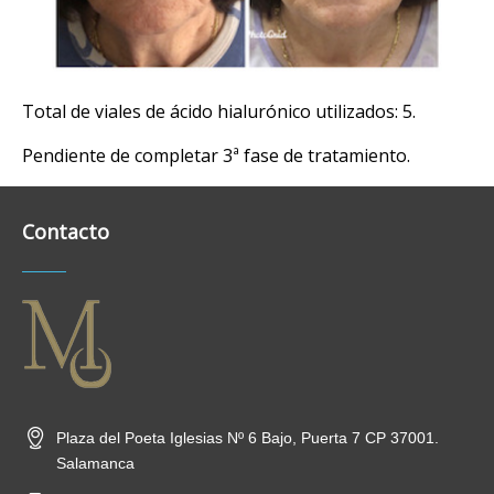
Total de viales de ácido hialurónico utilizados: 5.
Pendiente de completar 3ª fase de tratamiento.
Contacto
Plaza del Poeta Iglesias Nº 6 Bajo, Puerta 7 CP 37001.
Salamanca