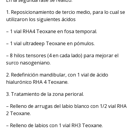
1. Reposicionamiento de tercio medio, para lo cual se
utilizaron los siguientes ácidos
– 1 vial RHA4 Teoxane en fosa temporal.
– 1 vial ultradeep Teoxane en pómulos.
– 8 hilos tensores (4 en cada lado) para mejorar el
surco nasogeniano.
2. Redefinición mandibular, con 1 vial de ácido
hialurónico RHA 4 Teoxane.
3. Tratamiento de la zona perioral.
– Relleno de arrugas del labio blanco con 1/2 vial RHA
2 Teoxane.
– Relleno de labios con 1 vial RH3 Teoxane.